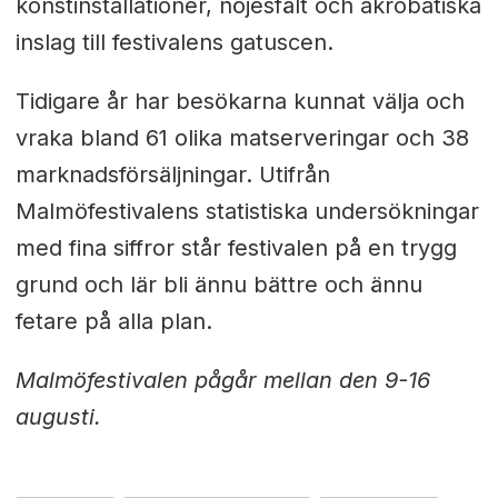
konstinstallationer, nöjesfält och akrobatiska
inslag till festivalens gatuscen.
Tidigare år har besökarna kunnat välja och
vraka bland 61 olika matserveringar och 38
marknadsförsäljningar. Utifrån
Malmöfestivalens statistiska undersökningar
med fina siffror står festivalen på en trygg
grund och lär bli ännu bättre och ännu
fetare på alla plan.
Malmöfestivalen pågår mellan den 9-16
augusti.