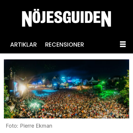
ARTIKLAR
RECENSIONER
Foto: Pierre Ekman