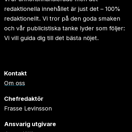
redaktionella innehållet är just det – 100%
redaktionellt. Vi tror på den goda smaken
och vår publicistiska tanke lyder som följer:
Vi vill guida dig till det bästa nöjet.
Kontakt
Om oss
Chefredaktör
Frasse Levinsson
Ansvarig utgivare