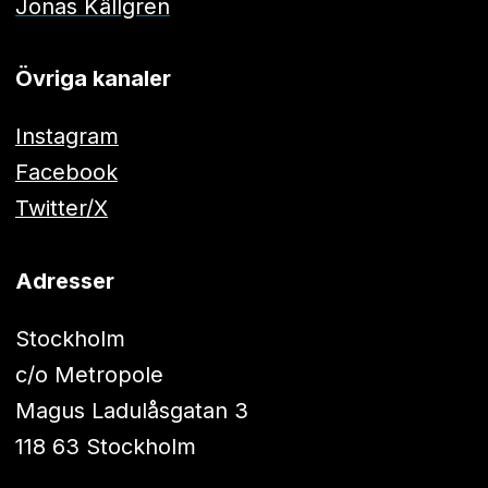
Jonas Källgren
Övriga kanaler
Instagram
Facebook
Twitter/X
Adresser
Stockholm
c/o Metropole
Magus Ladulåsgatan 3
118 63 Stockholm