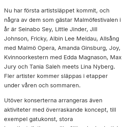
Nu har första artistsläppet kommit, och
några av dem som gästar Malmöfestivalen i
år är Seinabo Sey, Little Jinder, Jill
Johnson, Fricky,
Albin Lee Meldau, Allsång
med Malmö Opera, Amanda Ginsburg, Joy,
Kvinnoorkestern med Edda Magnason, Max
Jury och Tania Saleh meets Lina Nyberg.
Fler artister kommer släppas i etapper
under våren och sommaren.
Utöver konserterna arrangeras även
aktiviteter med överraskande koncept, till
exempel gatukonst, stora