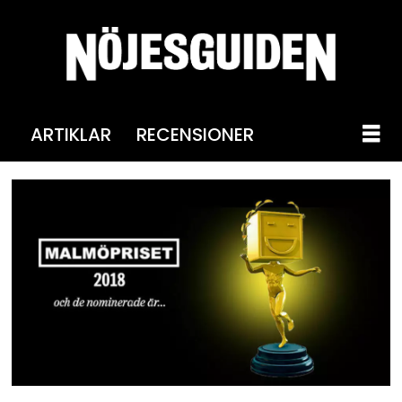
ARTIKLAR
RECENSIONER