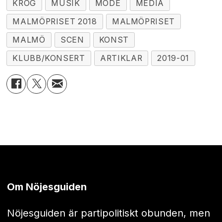
KROG
MUSIK
MODE
MEDIA
MALMÖPRISET 2018
MALMÖPRISET
MALMÖ
SCEN
KONST
KLUBB/KONSERT
ARTIKLAR
2019-01
Om Nöjesguiden
Nöjesguiden är partipolitiskt obunden, men