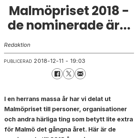
Malmöpriset 2018 -
de nominerade är...
Redaktion
2018-12-11 - 19:03
PUBLICERAD
I en herrans massa år har vi delat ut
Malmöpriset till personer, organisationer
och andra härliga ting som betytt lite extra
för Malmö det gångna året. Här är de