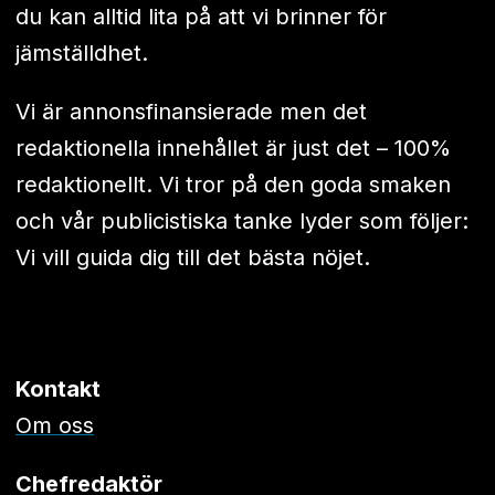
du kan alltid lita på att vi brinner för
jämställdhet.
Vi är annonsfinansierade men det
redaktionella innehållet är just det – 100%
redaktionellt. Vi tror på den goda smaken
och vår publicistiska tanke lyder som följer:
Vi vill guida dig till det bästa nöjet.
Kontakt
Om oss
Chefredaktör