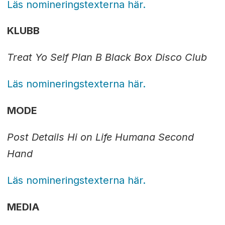
Läs nomineringstexterna här.
KLUBB
Treat Yo Self
Plan B
Black Box Disco Club
Läs nomineringstexterna här.
MODE
Post Details
Hi on Life
Humana Second
Hand
Läs nomineringstexterna här.
MEDIA