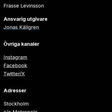
Frasse Levinsson
Ansvarig utgivare
Jonas Källgren
Övriga kanaler
Instagram
Facebook
Twitter/X
Adresser
Stockholm
c/o Metropole