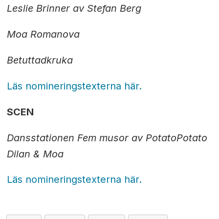
Leslie Brinner av Stefan Berg
Moa Romanova
Betuttadkruka
Läs nomineringstexterna här.
SCEN
Dansstationen
Fem musor av PotatoPotato
Dilan & Moa
Läs nomineringstexterna här.