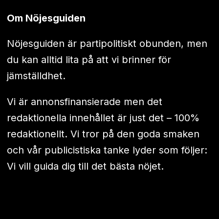
Om Nöjesguiden
Nöjesguiden är partipolitiskt obunden, men
du kan alltid lita på att vi brinner för
jämställdhet.
Vi är annonsfinansierade men det
redaktionella innehållet är just det – 100%
redaktionellt. Vi tror på den goda smaken
och vår publicistiska tanke lyder som följer:
Vi vill guida dig till det bästa nöjet.