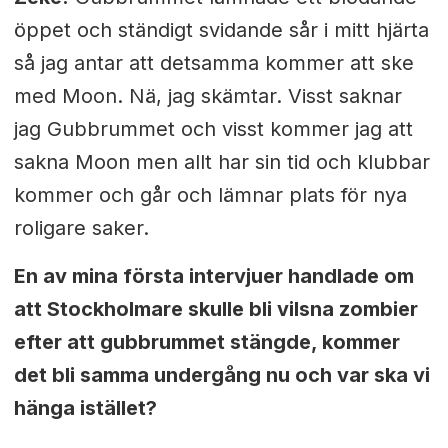
öppet och ständigt svidande sår i mitt hjärta
så jag antar att detsamma kommer att ske
med Moon. Nä, jag skämtar. Visst saknar
jag Gubbrummet och visst kommer jag att
sakna Moon men allt har sin tid och klubbar
kommer och går och lämnar plats för nya
roligare saker.
En av mina första intervjuer handlade om
att Stockholmare skulle bli vilsna zombier
efter att gubbrummet stängde, kommer
det bli samma undergång nu och var ska vi
hänga istället?