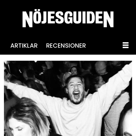
ARTIKLAR
RECENSIONER