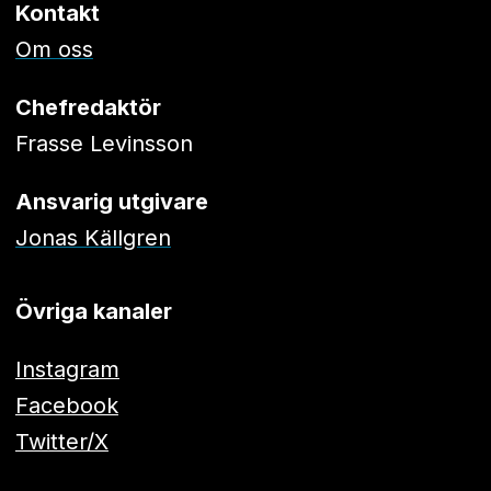
Kontakt
Om oss
Chefredaktör
Frasse Levinsson
Ansvarig utgivare
Jonas Källgren
Övriga kanaler
Instagram
Facebook
Twitter/X