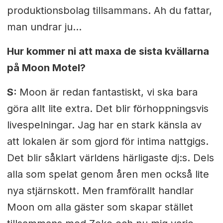
produktionsbolag tillsammans. Ah du fattar,
man undrar ju...
Hur kommer ni att maxa de sista kvällarna
på Moon Motel?
S:
Moon är redan fantastiskt, vi ska bara
göra allt lite extra. Det blir förhoppningsvis
livespelningar. Jag har en stark känsla av
att lokalen är som gjord för intima nattgigs.
Det blir såklart världens härligaste dj:s. Dels
alla som spelat genom åren men också lite
nya stjärnskott. Men framförallt handlar
Moon om alla gäster som skapar stället