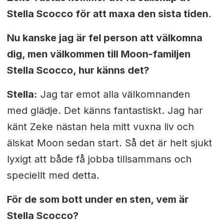
Stella Scocco för att maxa den sista tiden.
Nu kanske jag är fel person att välkomna
dig, men välkommen till Moon-familjen
Stella Scocco, hur känns det?
Stella:
Jag tar emot alla välkomnanden
med glädje. Det känns fantastiskt. Jag h
ar
känt Zeke nästan hela mitt vuxna liv och
älskat Moon sedan start. Så det är helt sjukt
lyxigt att både få jobba tillsammans och
speciellt med detta.
För de som bott under en sten, vem är
Stella Scocco?