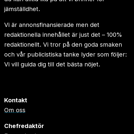
jämställdhet.
Vi är annonsfinansierade men det
redaktionella innehållet är just det – 100%
redaktionellt. Vi tror på den goda smaken
och vår publicistiska tanke lyder som följer:
Vi vill guida dig till det bästa nöjet.
Kontakt
Om oss
Chefredaktör