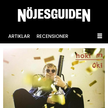
ARTIKLAR
RECENSIONER