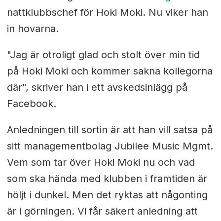
nattklubbschef för Hoki Moki. Nu viker han
in hovarna.
"Jag är otroligt glad och stolt över min tid
på Hoki Moki och kommer sakna kollegorna
där", skriver han i ett avskedsinlägg på
Facebook.
Anledningen till sortin är att han vill satsa på
sitt managementbolag Jubilee Music Mgmt.
Vem som tar över Hoki Moki nu och vad
som ska hända med klubben i framtiden är
höljt i dunkel. Men det ryktas att någonting
är i görningen. Vi får säkert anledning att