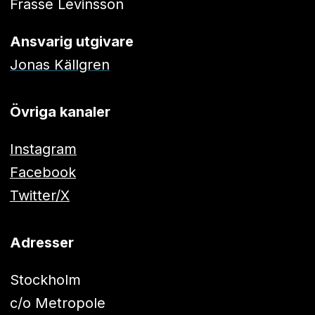
Frasse Levinsson
Ansvarig utgivare
Jonas Källgren
Övriga kanaler
Instagram
Facebook
Twitter/X
Adresser
Stockholm
c/o Metropole