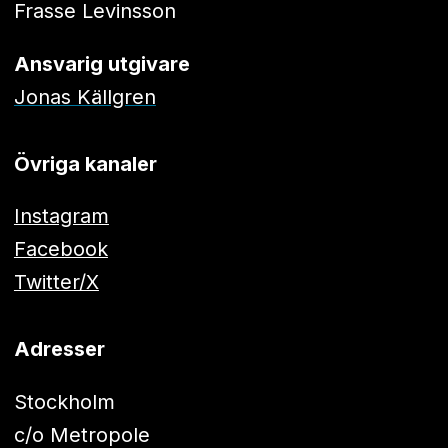
Frasse Levinsson
Ansvarig utgivare
Jonas Källgren
Övriga kanaler
Instagram
Facebook
Twitter/X
Adresser
Stockholm
c/o Metropole