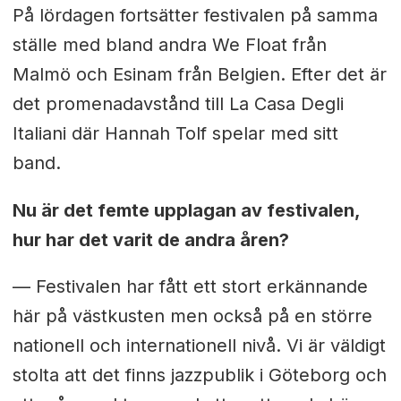
På lördagen fortsätter festivalen på samma
ställe med bland andra We Float från
Malmö och Esinam från Belgien. Efter det är
det promenadavstånd till La Casa Degli
Italiani där Hannah Tolf spelar med sitt
band.
Nu är det femte upplagan av festivalen,
hur har det varit de andra åren?
— Festivalen har fått ett stort erkännande
här på västkusten men också på en större
nationell och internationell nivå. Vi är väldigt
stolta att det finns jazzpublik i Göteborg och