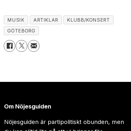
MUSIK
ARTIKLAR
KLUBB/KONSERT
GÖTEBORG
Om Nöjesguiden
Nöjesguiden är partipolitiskt obunden, men