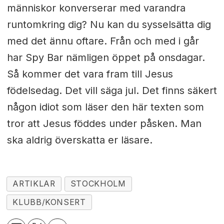
människor konverserar med varandra
runtomkring dig? Nu kan du sysselsätta dig
med det ännu oftare. Från och med i går
har Spy Bar nämligen öppet på onsdagar.
Så kommer det vara fram till Jesus
födelsedag. Det vill säga jul. Det finns säkert
någon idiot som läser den här texten som
tror att Jesus föddes under påsken. Man
ska aldrig överskatta er läsare.
ARTIKLAR
STOCKHOLM
KLUBB/KONSERT