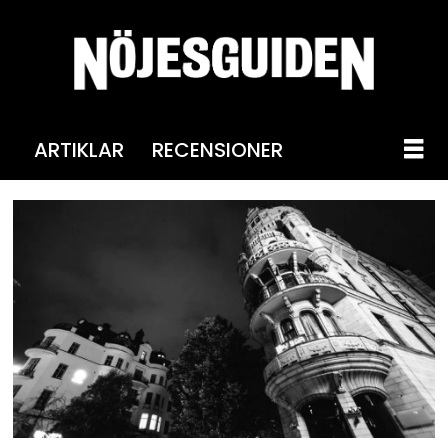
ARTIKLAR
RECENSIONER