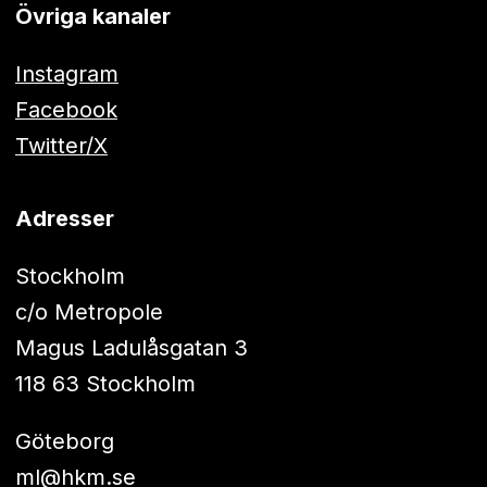
Övriga kanaler
Instagram
Facebook
Twitter/X
Adresser
Stockholm
c/o Metropole
Magus Ladulåsgatan 3
118 63 Stockholm
Göteborg
ml@hkm.se