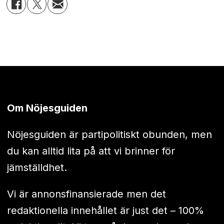
Om Nöjesguiden
Nöjesguiden är partipolitiskt obunden, men
du kan alltid lita på att vi brinner för
jämställdhet.
Vi är annonsfinansierade men det
redaktionella innehållet är just det – 100%