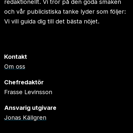
redaktionellt. Vi tror på den goda smaken
och vår publicistiska tanke lyder som följer:
Vi vill guida dig till det bästa nöjet.
Kontakt
Om oss
Chefredaktör
Frasse Levinsson
Ansvarig utgivare
Jonas Källgren