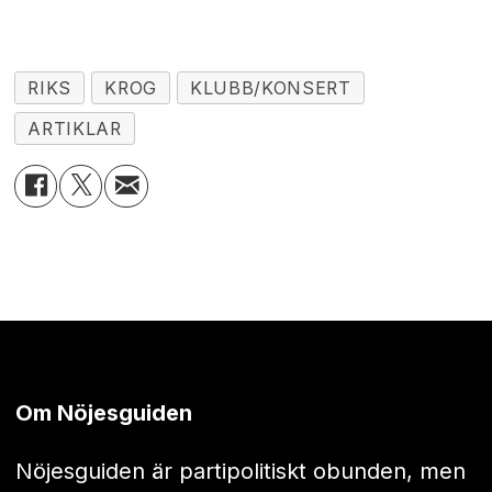
RIKS
KROG
KLUBB/KONSERT
ARTIKLAR
Om Nöjesguiden
Nöjesguiden är partipolitiskt obunden, men