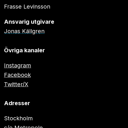
Frasse Levinsson
Ansvarig utgivare
Jonas Källgren
Övriga kanaler
Instagram
Facebook
Twitter/X
Adresser
Stockholm
c/o Metropole