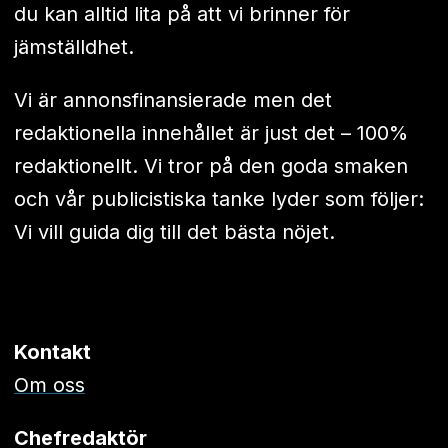
du kan alltid lita på att vi brinner för
jämställdhet.
Vi är annonsfinansierade men det
redaktionella innehållet är just det – 100%
redaktionellt. Vi tror på den goda smaken
och vår publicistiska tanke lyder som följer:
Vi vill guida dig till det bästa nöjet.
Kontakt
Om oss
Chefredaktör