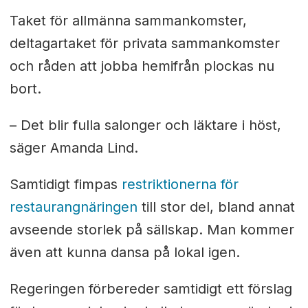
Taket för allmänna sammankomster,
deltagartaket för privata sammankomster
och råden att jobba hemifrån plockas nu
bort.
– Det blir fulla salonger och läktare i höst,
säger Amanda Lind.
Samtidigt fimpas
restriktionerna för
restaurangnäringen
till stor del, bland annat
avseende storlek på sällskap. Man kommer
även att kunna dansa på lokal igen.
Regeringen förbereder samtidigt ett förslag