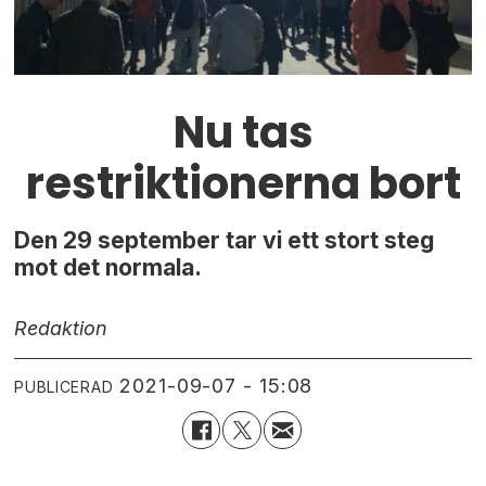
Nu tas
restriktionerna bort
Den 29 september tar vi ett stort steg
mot det normala.
Redaktion
2021-09-07 - 15:08
PUBLICERAD