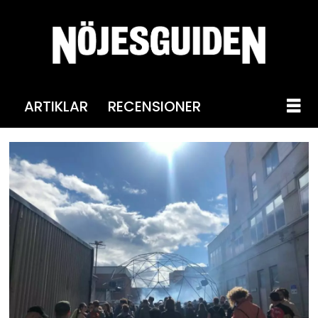
ARTIKLAR
RECENSIONER