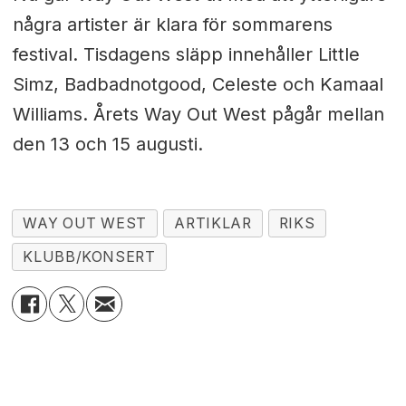
några artister är klara för sommarens
festival. Tisdagens släpp innehåller Little
Simz, Badbadnotgood, Celeste och Kamaal
Williams. Årets Way Out West pågår mellan
den 13 och 15 augusti.
WAY OUT WEST
ARTIKLAR
RIKS
KLUBB/KONSERT