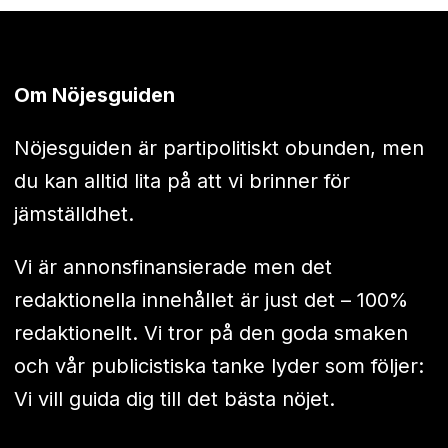
Om Nöjesguiden
Nöjesguiden är partipolitiskt obunden, men
du kan alltid lita på att vi brinner för
jämställdhet.
Vi är annonsfinansierade men det
redaktionella innehållet är just det – 100%
redaktionellt. Vi tror på den goda smaken
och vår publicistiska tanke lyder som följer:
Vi vill guida dig till det bästa nöjet.