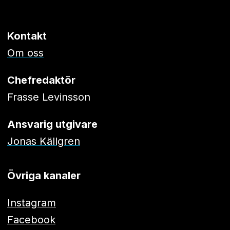
Kontakt
Om oss
Chefredaktör
Frasse Levinsson
Ansvarig utgivare
Jonas Källgren
Övriga kanaler
Instagram
Facebook