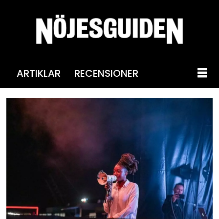
ARTIKLAR
RECENSIONER