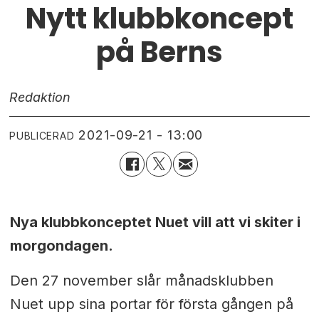
Nytt klubbkoncept
på Berns
Redaktion
2021-09-21 - 13:00
PUBLICERAD
Nya klubbkonceptet Nuet vill att vi skiter i
morgondagen.
Den 27 november slår månadsklubben
Nuet upp sina portar för första gången på