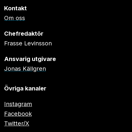
Kontakt
Om oss
Chefredaktör
Frasse Levinsson
Ansvarig utgivare
Jonas Källgren
Övriga kanaler
Instagram
Facebook
Twitter/X