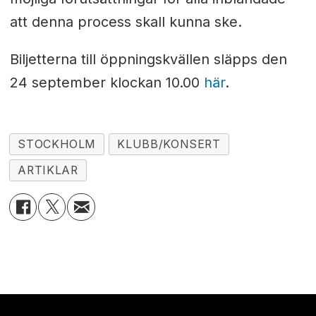
att denna process skall kunna ske.
Biljetterna till öppningskvällen släpps den
24 september klockan 10.00
här
.
STOCKHOLM
KLUBB/KONSERT
ARTIKLAR