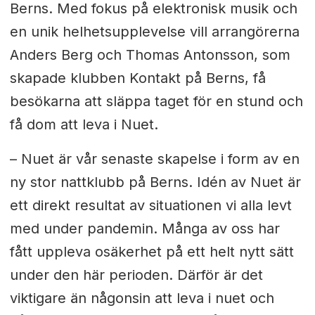
Berns. Med fokus på elektronisk musik och
en unik helhetsupplevelse vill arrangörerna
Anders Berg och Thomas Antonsson, som
skapade klubben Kontakt på Berns, få
besökarna att släppa taget för en stund och
få dom att leva i Nuet.
– Nuet är vår senaste skapelse i form av en
ny stor nattklubb på Berns. Idén av Nuet är
ett direkt resultat av situationen vi alla levt
med under pandemin. Många av oss har
fått uppleva osäkerhet på ett helt nytt sätt
under den här perioden. Därför är det
viktigare än någonsin att leva i nuet och