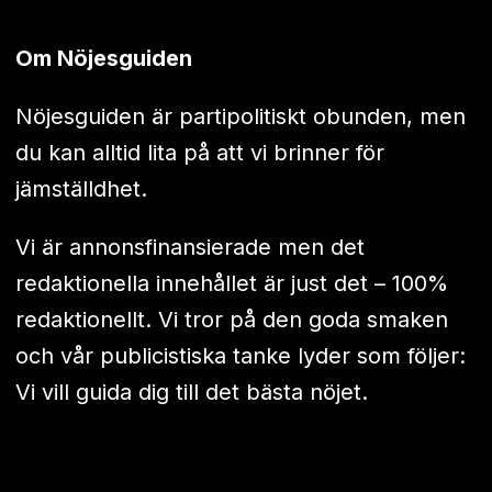
Om Nöjesguiden
Nöjesguiden är partipolitiskt obunden, men
du kan alltid lita på att vi brinner för
jämställdhet.
Vi är annonsfinansierade men det
redaktionella innehållet är just det – 100%
redaktionellt. Vi tror på den goda smaken
och vår publicistiska tanke lyder som följer:
Vi vill guida dig till det bästa nöjet.