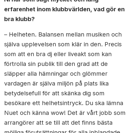
erfarenhet inom klubbvärlden, vad gör en
bra klubb?
– Helheten. Balansen mellan musiken och
själva upplevelsen som klär in den. Precis
som att en bra dj eller liveakt som kan
förtrolla sin publik till den grad att de
släpper alla hämningar och glömmer
vardagen är själva miljön på plats lika
betydelsefull för att skänka dig som
besökare ett helhetsintryck. Du ska lämna
Nuet och känna wow! Det är vårt jobb som
arrangörer att se till att det finns bästa
möjliga förutsättningar för alla inblandade