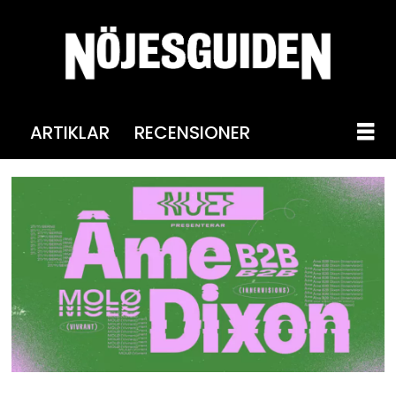
ARTIKLAR
RECENSIONER