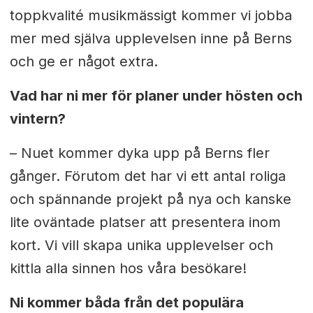
toppkvalité musikmässigt kommer vi jobba
mer med själva upplevelsen inne på Berns
och ge er något extra.
Vad har ni mer för planer under hösten och
vintern?
– Nuet kommer dyka upp på Berns fler
gånger. Förutom det har vi ett antal roliga
och spännande projekt på nya och kanske
lite oväntade platser att presentera inom
kort. Vi vill skapa unika upplevelser och
kittla alla sinnen hos våra besökare!
Ni kommer båda från det populära