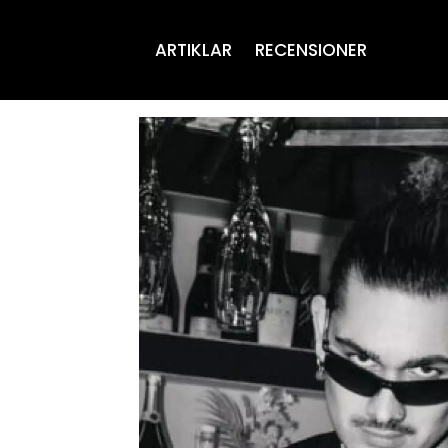
ARTIKLAR
RECENSIONER