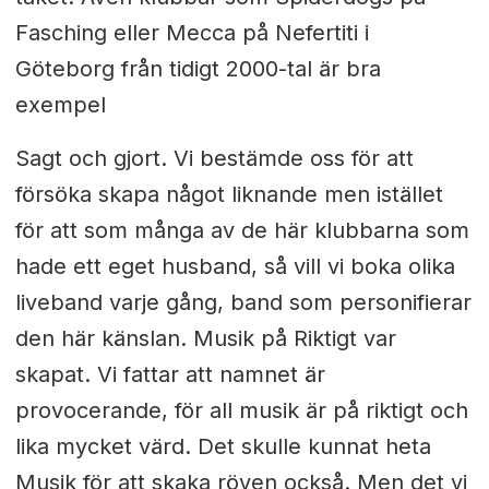
Fasching eller Mecca på Nefertiti i
Göteborg från tidigt 2000-tal är bra
exempel
Sagt och gjort. Vi bestämde oss för att
försöka skapa något liknande men istället
för att som många av de här klubbarna som
hade ett eget husband, så vill vi boka olika
liveband varje gång, band som personifierar
den här känslan. Musik på Riktigt var
skapat. Vi fattar att namnet är
provocerande, för all musik är på riktigt och
lika mycket värd. Det skulle kunnat heta
Musik för att skaka röven också. Men det vi