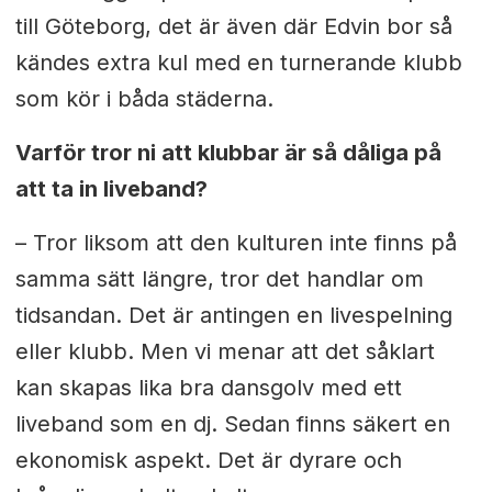
till Göteborg, det är även där Edvin bor så
kändes extra kul med en turnerande klubb
som kör i båda städerna.
Varför tror ni att klubbar är så dåliga på
att ta in liveband?
– Tror liksom att den kulturen inte finns på
samma sätt längre, tror det handlar om
tidsandan. Det är antingen en livespelning
eller klubb. Men vi menar att det såklart
kan skapas lika bra dansgolv med ett
liveband som en dj. Sedan finns säkert en
ekonomisk aspekt. Det är dyrare och