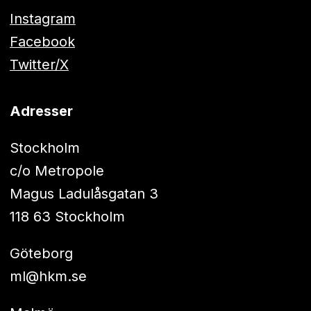
Instagram
Facebook
Twitter/X
Adresser
Stockholm
c/o Metropole
Magus Ladulåsgatan 3
118 63 Stockholm
Göteborg
ml@hkm.se