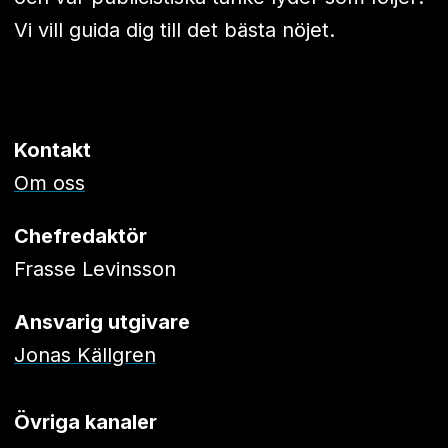
Vi vill guida dig till det bästa nöjet.
Kontakt
Om oss
Chefredaktör
Frasse Levinsson
Ansvarig utgivare
Jonas Källgren
Övriga kanaler