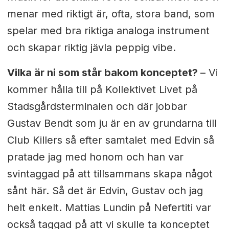
menar med riktigt är, ofta, stora band, som
spelar med bra riktiga analoga instrument
och skapar riktig jävla peppig vibe.
Vilka är ni som står bakom konceptet?
– Vi
kommer hålla till på Kollektivet Livet på
Stadsgårdsterminalen och där jobbar
Gustav Bendt som ju är en av grundarna till
Club Killers så efter samtalet med Edvin så
pratade jag med honom och han var
svintaggad på att tillsammans skapa något
sånt här. Så det är Edvin, Gustav och jag
helt enkelt. Mattias Lundin på Nefertiti var
också taggad på att vi skulle ta konceptet