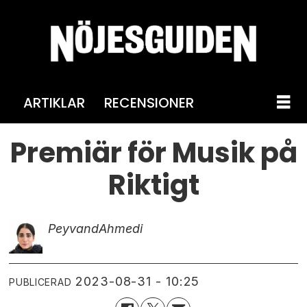
ARTIKLAR
RECENSIONER
Premiär för Musik på
Riktigt
Peyvand
Ahmedi
2023-08-31 - 10:25
PUBLICERAD