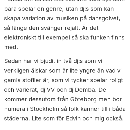
bara spelar en genre, utan dj:s som kan
skapa variation av musiken på dansgolvet,
så länge den svänger rejält. Är det
elektroniskt till exempel så ska funken finns
med.
Sedan har vi bjudit in två dj:s som vi
verkligen älskar som är lite yngre än vad vi
gamla stofiler är, som vi tycker spelar roligt
och varierat, dj VV och dj Demba. De
kommer dessutom från Göteborg men bor
numera i Stockholm så folk känner till i båda
städerna. Lite som för Edvin och mig också.