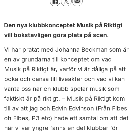
Den nya klubbkonceptet Musik på Riktigt
vill bokstavligen göra plats på scen.
Vi har pratat med Johanna Beckman som är
en av grundarna till konceptet om vad
Musik på Riktigt är, varför vi är dåliga på att
boka och dansa till liveakter och vad vi kan
vänta oss när en klubb spelar musik som
faktiskt är på riktigt.
– Musik på Riktigt kom
till av att jag och Edvin Edvinson (Från Fibes
oh Fibes, P3 etc) hade ett samtal om att det
när vi var yngre fanns en del klubbar för