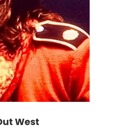
Out West