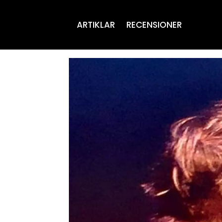
ARTIKLAR
RECENSIONER