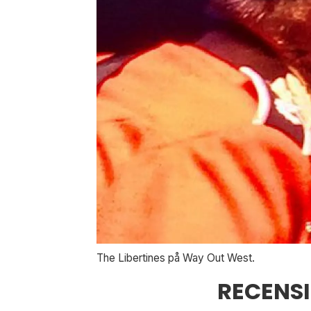
The Libertines på Way Out West.
RECENSI