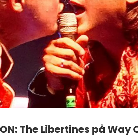
ON: The Libertines på Way 