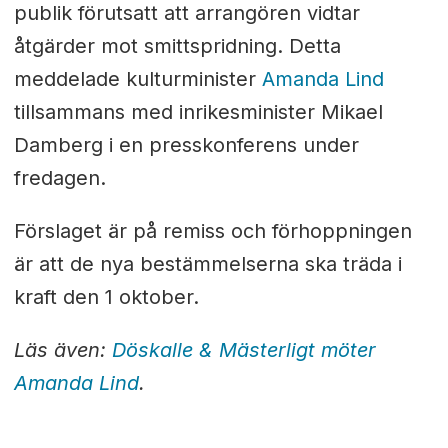
publik förutsatt att arrangören vidtar
åtgärder mot smittspridning. Detta
meddelade kulturminister
Amanda Lind
tillsammans med inrikesminister Mikael
Damberg i en presskonferens under
fredagen.
Förslaget är på remiss och förhoppningen
är att de nya bestämmelserna ska träda i
kraft den 1 oktober.
Läs även:
Döskalle & Mästerligt möter
Amanda Lind
.