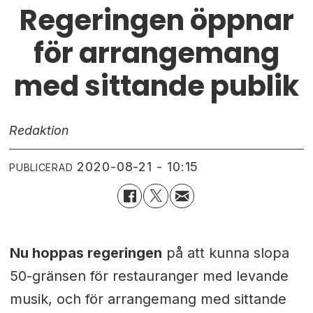
Regeringen öppnar
för arrangemang
med sittande publik
Redaktion
2020-08-21 - 10:15
PUBLICERAD
Nu hoppas regeringen
på att kunna slopa
50-gränsen för restauranger med levande
musik, och för arrangemang med sittande