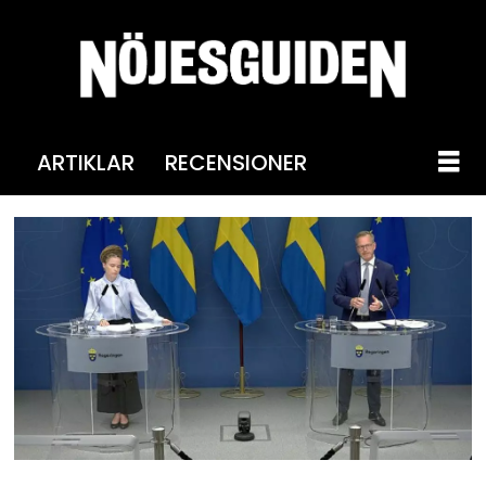
ARTIKLAR
RECENSIONER