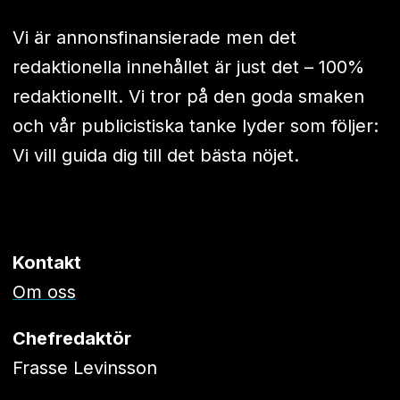
Vi är annonsfinansierade men det
redaktionella innehållet är just det – 100%
redaktionellt. Vi tror på den goda smaken
och vår publicistiska tanke lyder som följer:
Vi vill guida dig till det bästa nöjet.
Kontakt
Om oss
Chefredaktör
Frasse Levinsson