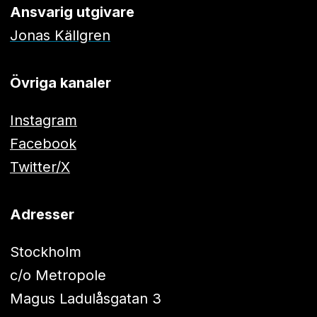
Ansvarig utgivare
Jonas Källgren
Övriga kanaler
Instagram
Facebook
Twitter/X
Adresser
Stockholm
c/o Metropole
Magus Ladulåsgatan 3