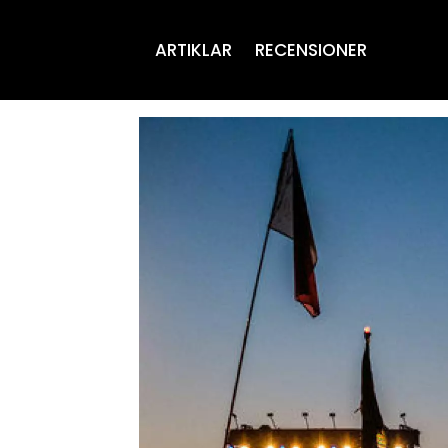
ARTIKLAR
RECENSIONER