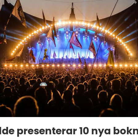
lde presenterar 10 nya bok