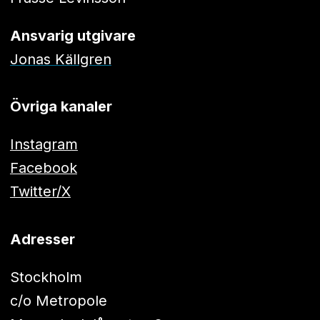
Ansvarig utgivare
Jonas Källgren
Övriga kanaler
Instagram
Facebook
Twitter/X
Adresser
Stockholm
c/o Metropole