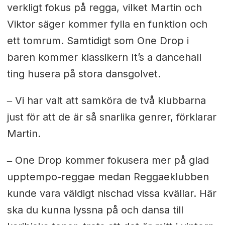
verkligt fokus på regga, vilket Martin och
Viktor säger kommer fylla en funktion och
ett tomrum. Samtidigt som One Drop i
baren kommer klassikern It’s a dancehall
ting husera på stora dansgolvet.
‒ Vi har valt att samköra de två klubbarna
just för att de är så snarlika genrer, förklarar
Martin.
‒ One Drop kommer fokusera mer på glad
upptempo-reggae medan Reggaeklubben
kunde vara väldigt nischad vissa kvällar. Här
ska du kunna lyssna på och dansa till