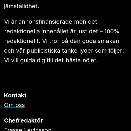
jämställdhet.
Vi är annonsfinansierade men det
redaktionella innehållet är just det – 100%
redaktionellt. Vi tror på den goda smaken
och vår publicistiska tanke lyder som följer:
Vi vill guida dig till det bästa nöjet.
Kontakt
Om oss
Chefredaktör
Frasse Levinsson