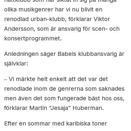
olika musikgenrer har vi nu blivit en
renodlad urban-klubb, förklarar Viktor
Andersson, som är ansvarig för scen- och
konsertprogrammet.
Anledningen säger Babels klubbansvarig är
självklar:
‒ Vi märkte helt enkelt att det var det
renodlade inom de genrerna som saknades
men även det som fungerade bäst hos oss,
förklarar Martin “Jesaja” Huberman.
Efter en sommar med karibiska toner