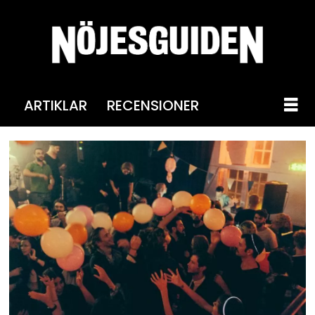
ARTIKLAR
RECENSIONER