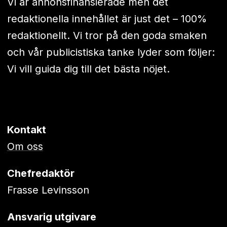
Vi är annonsfinansierade men det
redaktionella innehållet är just det – 100%
redaktionellt. Vi tror på den goda smaken
och vår publicistiska tanke lyder som följer:
Vi vill guida dig till det bästa nöjet.
Kontakt
Om oss
Chefredaktör
Frasse Levinsson
Ansvarig utgivare