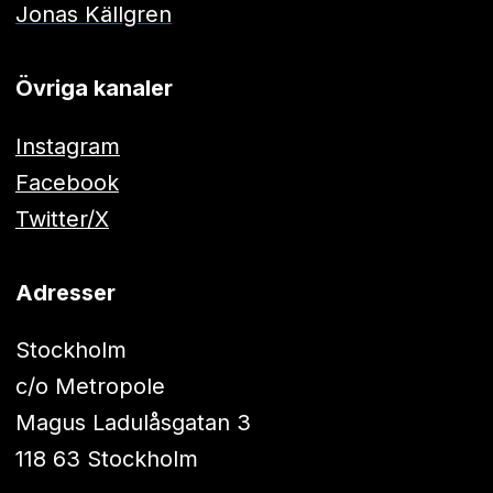
Jonas Källgren
Övriga kanaler
Instagram
Facebook
Twitter/X
Adresser
Stockholm
c/o Metropole
Magus Ladulåsgatan 3
118 63 Stockholm