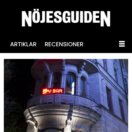
ARTIKLAR
RECENSIONER