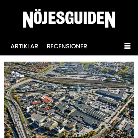
ARTIKLAR
RECENSIONER