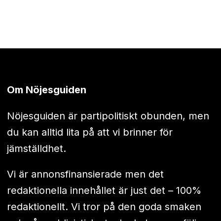
Om Nöjesguiden
Nöjesguiden är partipolitiskt obunden, men
du kan alltid lita på att vi brinner för
jämställdhet.
Vi är annonsfinansierade men det
redaktionella innehållet är just det – 100%
redaktionellt. Vi tror på den goda smaken