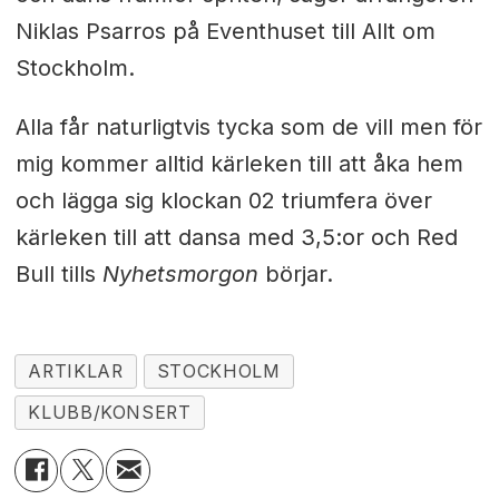
Niklas Psarros på Eventhuset till Allt om
Stockholm.
Alla får naturligtvis tycka som de vill men för
mig kommer alltid kärleken till att åka hem
och lägga sig klockan 02 triumfera över
kärleken till att dansa med 3,5:or och Red
Bull tills
Nyhetsmorgon
börjar.
ARTIKLAR
STOCKHOLM
KLUBB/KONSERT