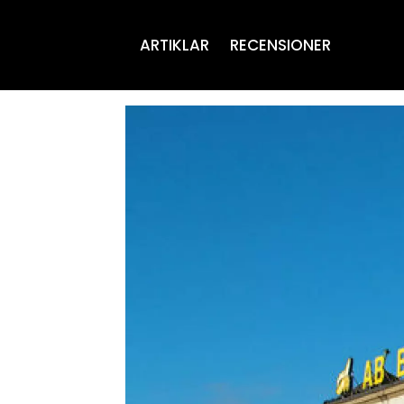
ARTIKLAR
RECENSIONER