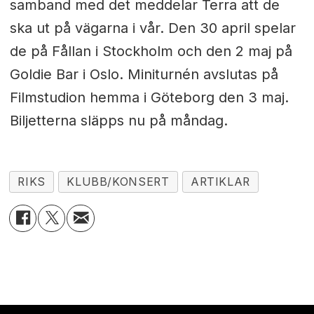
samband med det meddelar Terra att de
ska ut på vägarna i vår. Den 30 april spelar
de på Fållan i Stockholm och den 2 maj på
Goldie Bar i Oslo. Miniturnén avslutas på
Filmstudion hemma i Göteborg den 3 maj.
Biljetterna släpps nu på måndag.
RIKS
KLUBB/KONSERT
ARTIKLAR