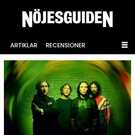
ARTIKLAR
RECENSIONER