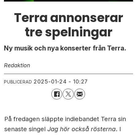
Terra annonserar
tre spelningar
Ny musik och nya konserter från Terra.
Redaktion
2025-01-24 - 10:27
PUBLICERAD
På fredagen släppte indiebandet Terra sin
senaste singel
Jag hör också rösterna
. I