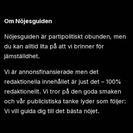
Om Nöjesguiden
Nöjesguiden är partipolitiskt obunden, men
du kan alltid lita på att vi brinner för
jämställdhet.
Vi är annonsfinansierade men det
redaktionella innehållet är just det – 100%
redaktionellt. Vi tror på den goda smaken
och vår publicistiska tanke lyder som följer:
Vi vill guida dig till det bästa nöjet.