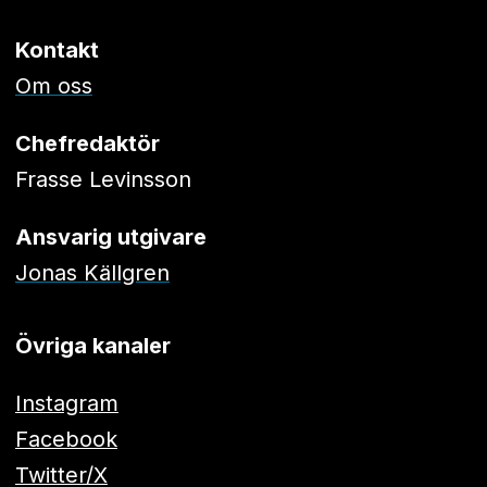
Kontakt
Om oss
Chefredaktör
Frasse Levinsson
Ansvarig utgivare
Jonas Källgren
Övriga kanaler
Instagram
Facebook
Twitter/X