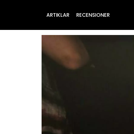
ARTIKLAR
RECENSIONER