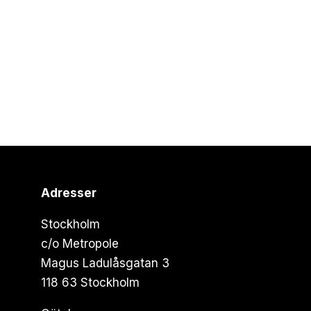
Adresser
Stockholm
c/o Metropole
Magus Ladulåsgatan 3
118 63 Stockholm