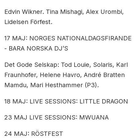
Edvin Wikner.
Tina Mishagi, Alex Urombi,
Lidelsen Förfest.
17 MAJ: NORGES NATIONALDAGSFIRANDE
- BARA
NORSKA DJ’S
Det Gode Selskap: Tod Louie, Solaris, Karl
Fraunhofer,
Helene Havro, André Bratten
Mamdu, Mari Hesthammer (P3).
18 MAJ: LIVE SESSIONS: LITTLE DRAGON
23 MAJ LIVE SESSIONS: MWUANA
24 MAJ: RÖSTFEST