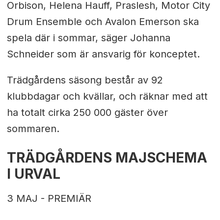
Orbison, Helena Hauff, Praslesh, Motor City
Drum Ensemble och Avalon Emerson ska
spela där i sommar, säger Johanna
Schneider som är ansvarig för konceptet.
Trädgårdens säsong består av 92
klubbdagar och kvällar, och räknar med att
ha totalt cirka 250 000 gäster över
sommaren.
TRÄDGÅRDENS MAJSCHEMA
I URVAL
3 MAJ - PREMIÄR