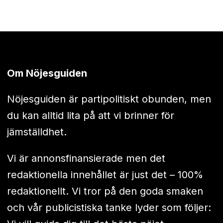
Om Nöjesguiden
Nöjesguiden är partipolitiskt obunden, men
du kan alltid lita på att vi brinner för
jämställdhet.
Vi är annonsfinansierade men det
redaktionella innehållet är just det – 100%
redaktionellt. Vi tror på den goda smaken
och vår publicistiska tanke lyder som följer: