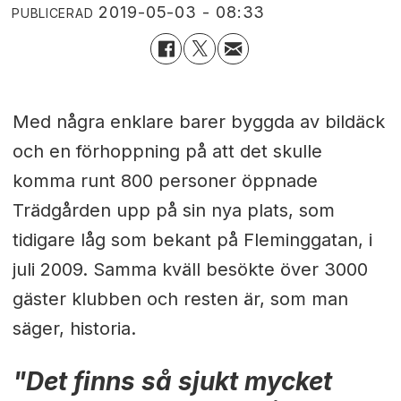
2019-05-03 - 08:33
PUBLICERAD
Med några enklare barer byggda av bildäck
och en förhoppning på att det skulle
komma runt 800 personer öppnade
Trädgården upp på sin nya plats, som
tidigare låg som bekant på Fleminggatan, i
juli 2009. Samma kväll besökte över 3000
gäster klubben och resten är, som man
säger, historia.
"Det finns så sjukt mycket