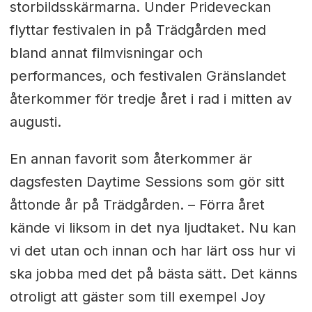
storbildsskärmarna. Under Prideveckan
flyttar festivalen in på Trädgården med
bland annat filmvisningar och
performances, och festivalen Gränslandet
återkommer för tredje året i rad i mitten av
augusti.
En annan favorit som återkommer är
dagsfesten Daytime Sessions som gör sitt
åttonde år på Trädgården. – Förra året
kände vi liksom in det nya ljudtaket. Nu kan
vi det utan och innan och har lärt oss hur vi
ska jobba med det på bästa sätt. Det känns
otroligt att gäster som till exempel Joy