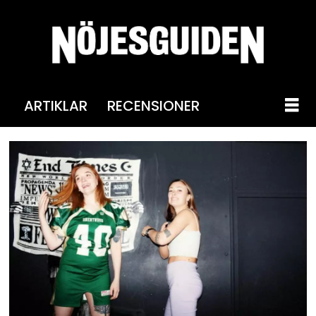
ARTIKLAR
RECENSIONER