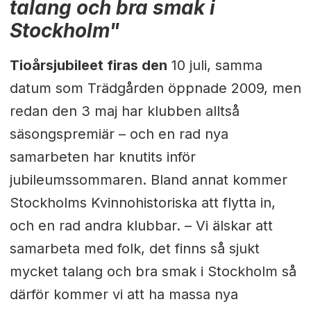
talang och bra smak i
Stockholm"
Tioårsjubileet firas den
10 juli, samma
datum som Trädgården öppnade 2009, men
redan den 3 maj har klubben alltså
säsongspremiär – och en rad nya
samarbeten har knutits inför
jubileumssommaren. Bland annat kommer
Stockholms Kvinnohistoriska att flytta in,
och en rad andra klubbar. – Vi älskar att
samarbeta med folk, det finns så sjukt
mycket talang och bra smak i Stockholm så
därför kommer vi att ha massa nya