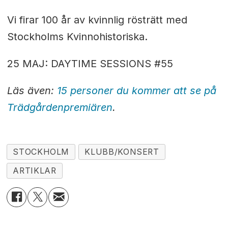
Vi firar 100 år av kvinnlig rösträtt med
Stockholms
Kvinnohistoriska.
25 MAJ: DAYTIME SESSIONS #55
Läs även:
15 personer du kommer att se på
Trädgårdenpremiären
.
STOCKHOLM
KLUBB/KONSERT
ARTIKLAR