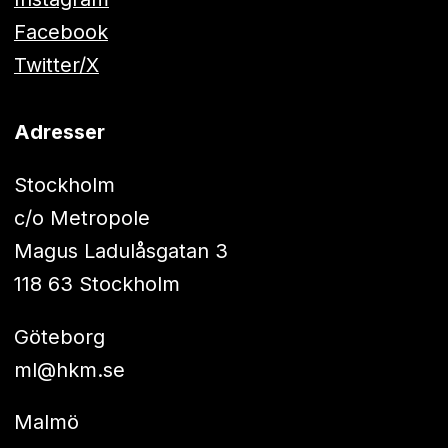
Facebook
Twitter/X
Adresser
Stockholm
c/o Metropole
Magus Ladulåsgatan 3
118 63 Stockholm
Göteborg
ml@hkm.se
Malmö