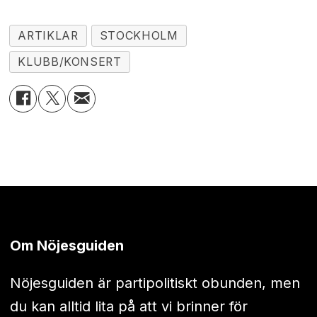
ARTIKLAR
STOCKHOLM
KLUBB/KONSERT
Om Nöjesguiden
Nöjesguiden är partipolitiskt obunden, men
du kan alltid lita på att vi brinner för