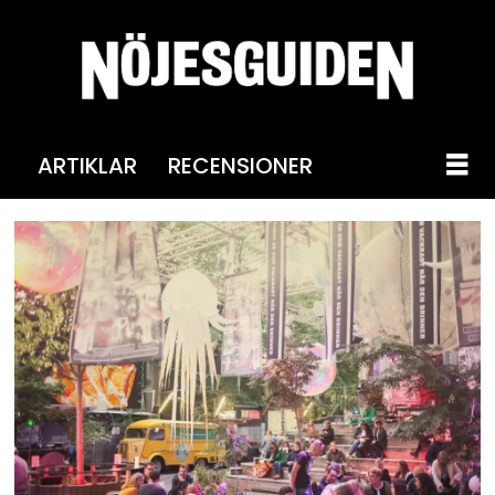
ARTIKLAR
RECENSIONER