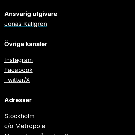
Ansvarig utgivare
Jonas Källgren
Övriga kanaler
Instagram
Facebook
Twitter/X
Adresser
Stockholm
c/o Metropole