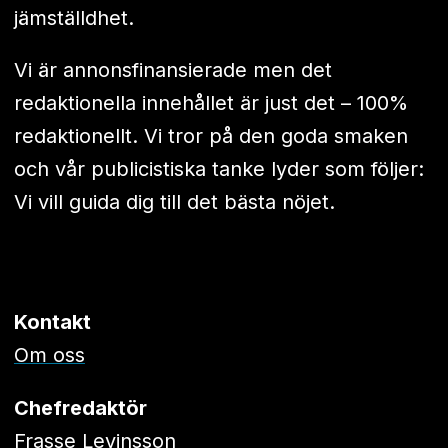
jämställdhet.
Vi är annonsfinansierade men det
redaktionella innehållet är just det – 100%
redaktionellt. Vi tror på den goda smaken
och vår publicistiska tanke lyder som följer:
Vi vill guida dig till det bästa nöjet.
Kontakt
Om oss
Chefredaktör
Frasse Levinsson