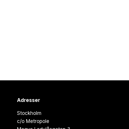
Adresser
Stockholm
c/o Metropole