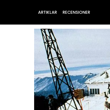
ARTIKLAR
RECENSIONER