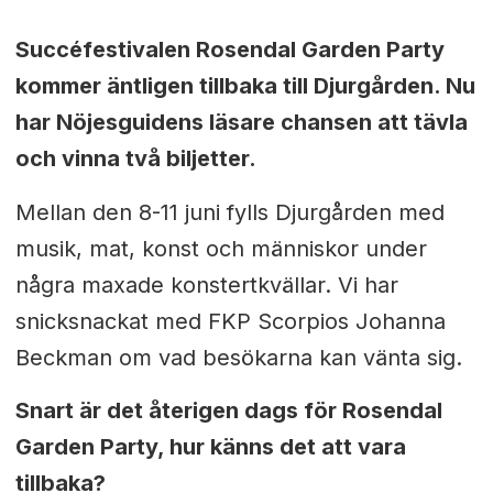
Succéfestivalen Rosendal Garden Party
kommer äntligen tillbaka till Djurgården. Nu
har Nöjesguidens läsare chansen att tävla
och vinna två biljetter.
Mellan den 8-11 juni fylls Djurgården med
musik, mat, konst och människor under
några maxade konstertkvällar. Vi har
snicksnackat med FKP Scorpios Johanna
Beckman om vad besökarna kan vänta sig.
Snart är det återigen dags för Rosendal
Garden Party, hur känns det att vara
tillbaka?