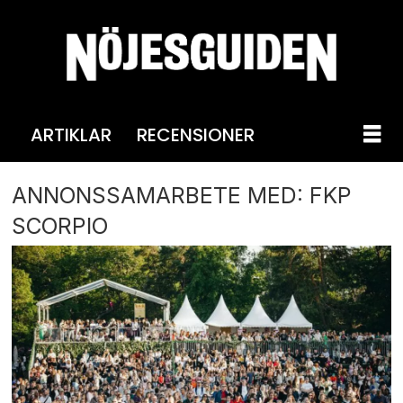
ARTIKLAR
RECENSIONER
ANNONSSAMARBETE MED: FKP
SCORPIO