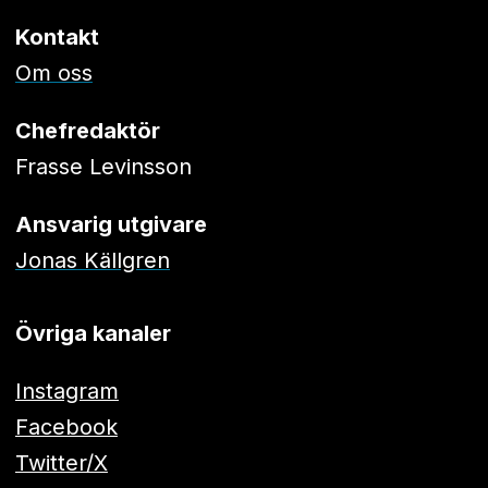
Kontakt
Om oss
Chefredaktör
Frasse Levinsson
Ansvarig utgivare
Jonas Källgren
Övriga kanaler
Instagram
Facebook
Twitter/X