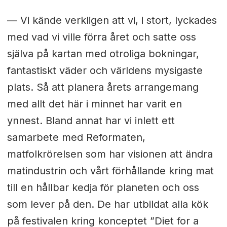
— Vi kände verkligen att vi, i stort, lyckades
med vad vi ville förra året och satte oss
själva på kartan med otroliga bokningar,
fantastiskt väder och världens mysigaste
plats. Så att planera årets arrangemang
med allt det här i minnet har varit en
ynnest. Bland annat har vi inlett ett
samarbete med Reformaten,
matfolkrörelsen som har visionen att ändra
matindustrin och vårt förhållande kring mat
till en hållbar kedja för planeten och oss
som lever på den. De har utbildat alla kök
på festivalen kring konceptet ”Diet for a