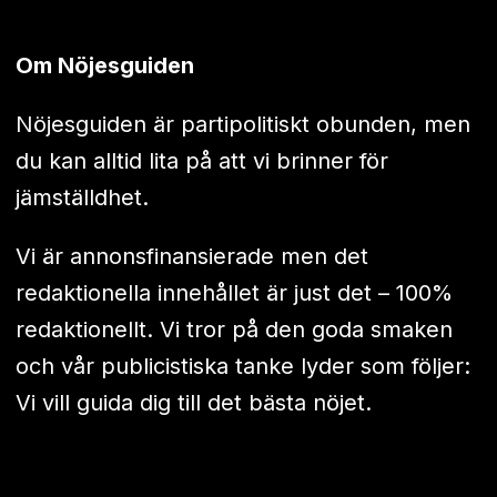
Om Nöjesguiden
Nöjesguiden är partipolitiskt obunden, men
du kan alltid lita på att vi brinner för
jämställdhet.
Vi är annonsfinansierade men det
redaktionella innehållet är just det – 100%
redaktionellt. Vi tror på den goda smaken
och vår publicistiska tanke lyder som följer:
Vi vill guida dig till det bästa nöjet.