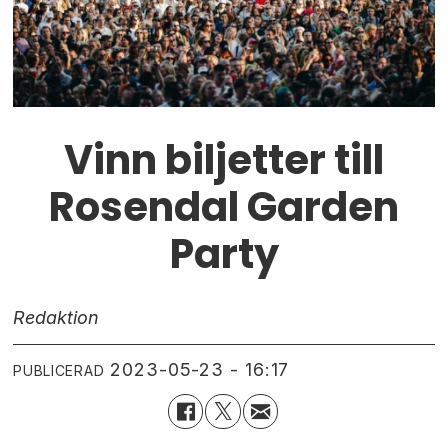
Vinn biljetter till
Rosendal Garden
Party
Redaktion
2023-05-23 - 16:17
PUBLICERAD