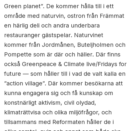
Green planet”. De kommer hålla till i ett
område med naturvin, ostron från Främmat
en härlig deli och andra underbara
restauranger gästspelar. Naturvinet
kommer från Jordmånen, Buteljholmen och
Pompette som är där och häller. Där finns
också Greenpeace & Climate live/Fridays for
future — som håller till i vad de valt kalla en
”action village”. Där kommer besökarna att
kunna engagera sig och få kunskap om
konstnärligt aktivism, civil olydad,
klimaträttvisa och olika miljöfrågor, och
tillsammans med Reformaten håller de i