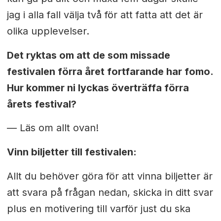
jag i alla fall välja två för att fatta att det är
olika upplevelser.
Det ryktas om att de som missade
festivalen förra året fortfarande har fomo.
Hur kommer ni lyckas överträffa förra
årets festival?
—
Läs om allt ovan!
Vinn biljetter till festivalen:
Allt du behöver göra för att vinna biljetter är
att svara på frågan nedan, skicka in ditt svar
plus en motivering till varför just du ska