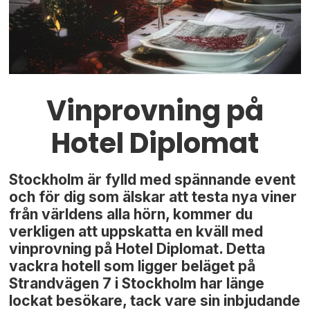
Vinprovning på
Hotel Diplomat
Stockholm är fylld med spännande event
och för dig som älskar att testa nya viner
från världens alla hörn, kommer du
verkligen att uppskatta en kväll med
vinprovning på Hotel Diplomat. Detta
vackra hotell som ligger beläget på
Strandvägen 7 i Stockholm har länge
lockat besökare, tack vare sin inbjudande