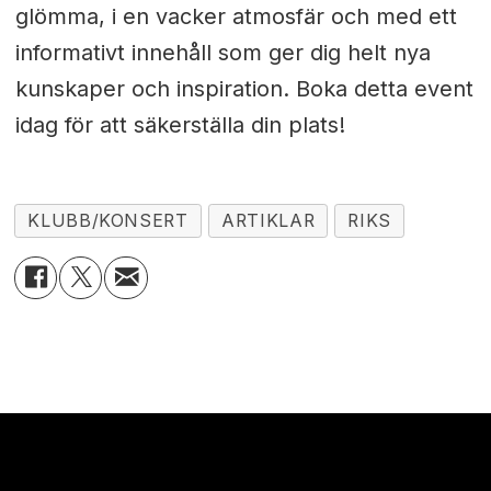
glömma, i en vacker atmosfär och med ett
informativt innehåll som ger dig helt nya
kunskaper och inspiration. Boka detta event
idag för att säkerställa din plats!
KLUBB/KONSERT
ARTIKLAR
RIKS