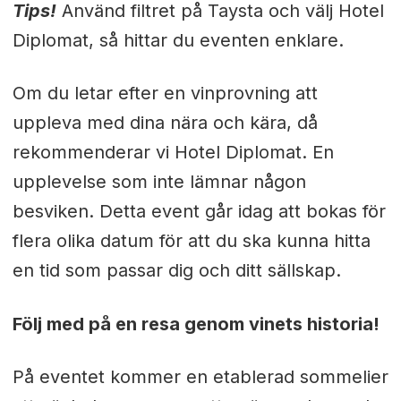
Tips!
Använd filtret på Taysta och välj Hotel
Diplomat, så hittar du eventen enklare.
Om du letar efter en vinprovning att
uppleva med dina nära och kära, då
rekommenderar vi Hotel Diplomat. En
upplevelse som inte lämnar någon
besviken. Detta event går idag att bokas för
flera olika datum för att du ska kunna hitta
en tid som passar dig och ditt sällskap.
Följ med på en resa genom vinets historia!
På eventet kommer en etablerad sommelier