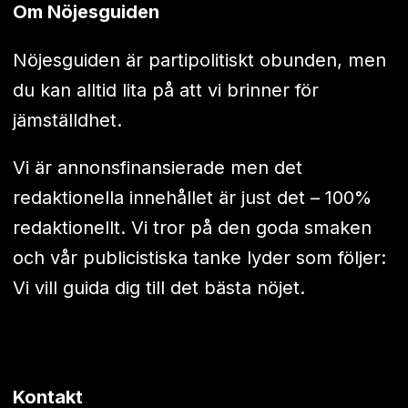
Om Nöjesguiden
Nöjesguiden är partipolitiskt obunden, men
du kan alltid lita på att vi brinner för
jämställdhet.
Vi är annonsfinansierade men det
redaktionella innehållet är just det – 100%
redaktionellt. Vi tror på den goda smaken
och vår publicistiska tanke lyder som följer:
Vi vill guida dig till det bästa nöjet.
Kontakt