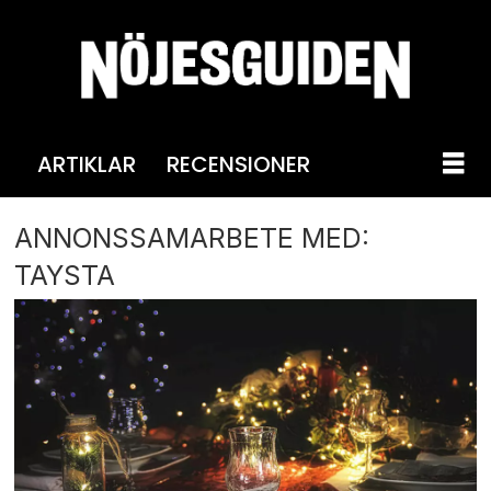
ARTIKLAR
RECENSIONER
ANNONSSAMARBETE MED:
TAYSTA