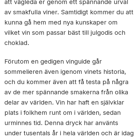
att vägleda er genom ett spännande urval
av smakfulla viner. Samtidigt kommer du att
kunna gå hem med nya kunskaper om
vilket vin som passar bäst till julgodis och
choklad.
Förutom en gedigen vinguide går
sommelieren även igenom vinets historia,
och du kommer även att få testa på några
av de mer spännande smakerna från olika
delar av världen.
Vin har haft en självklar
plats i folkhem runt om i världen, sedan
urminnes tid. Denna dryck har använts
under tusentals år i hela världen och är idag