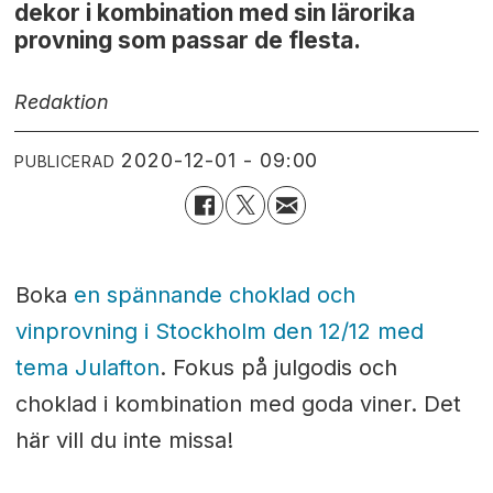
dekor i kombination med sin lärorika
provning som passar de flesta.
Redaktion
2020-12-01 - 09:00
PUBLICERAD
Boka
en spännande choklad och
vinprovning i Stockholm den 12/12 med
tema Julafton
. Fokus på julgodis och
choklad i kombination med goda viner. Det
här vill du inte missa!