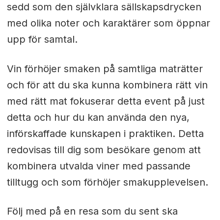
sedd som den självklara sällskapsdrycken
med olika noter och karaktärer som öppnar
upp för samtal.
Vin förhöjer smaken på samtliga maträtter
och för att du ska kunna kombinera rätt vin
med rätt mat fokuserar detta event på just
detta och hur du kan använda den nya,
införskaffade kunskapen i praktiken. Detta
redovisas till dig som besökare genom att
kombinera utvalda viner med passande
tilltugg och som förhöjer smakupplevelsen.
Följ med på en resa som du sent ska