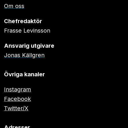
Om oss
Chefredaktör
Frasse Levinsson
Ansvarig utgivare
Jonas Källgren
Övriga kanaler
Instagram
Facebook
Twitter/X
Adresser