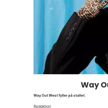
Way Ou
Way Out West fyller på stallet.
Redaktion