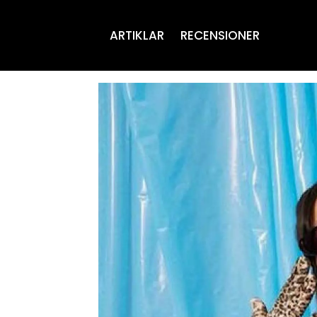
ARTIKLAR
RECENSIONER