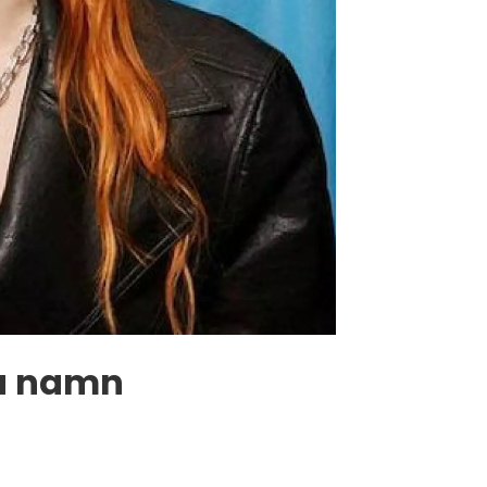
ya namn