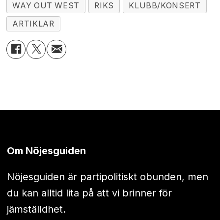
WAY OUT WEST
RIKS
KLUBB/KONSERT
ARTIKLAR
Om Nöjesguiden
Nöjesguiden är partipolitiskt obunden, men
du kan alltid lita på att vi brinner för
jämställdhet.