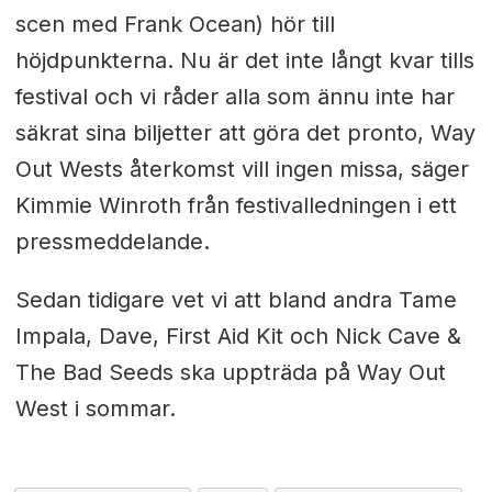
scen med Frank Ocean) hör till
höjdpunkterna. Nu är det inte långt kvar tills
festival och vi råder alla som ännu inte har
säkrat sina biljetter att göra det pronto, Way
Out Wests återkomst vill ingen missa, säger
Kimmie Winroth från festivalledningen i ett
pressmeddelande.
Sedan tidigare vet vi att bland andra Tame
Impala, Dave, First Aid Kit och Nick Cave &
The Bad Seeds ska uppträda på Way Out
West i sommar.