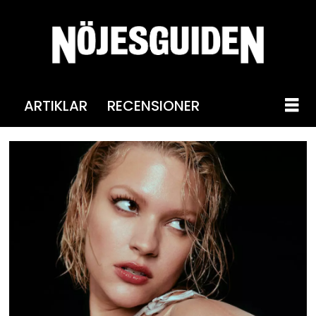
ARTIKLAR
RECENSIONER