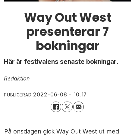
Way Out West
presenterar 7
bokningar
Här är festivalens senaste bokningar.
Redaktion
2022-06-08 - 10:17
PUBLICERAD
På onsdagen gick Way Out West ut med