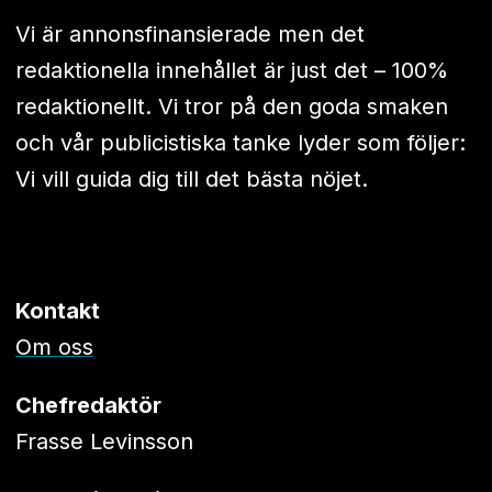
Vi är annonsfinansierade men det
redaktionella innehållet är just det – 100%
redaktionellt. Vi tror på den goda smaken
och vår publicistiska tanke lyder som följer:
Vi vill guida dig till det bästa nöjet.
Kontakt
Om oss
Chefredaktör
Frasse Levinsson