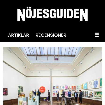
ARTIKLAR
RECENSIONER