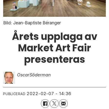
Bild: Jean-Baptiste Béranger
Årets upplaga av
Market Art Fair
presenteras
Oscar
Söderman
2022-02-07 - 14:36
PUBLICERAD