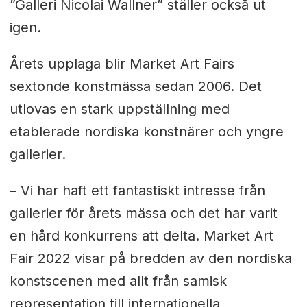
”Galleri Nicolai Wallner” ställer också ut
igen.
Årets upplaga blir Market Art Fairs
sextonde konstmässa sedan 2006. Det
utlovas en stark uppställning med
etablerade nordiska konstnärer och yngre
gallerier.
– Vi har haft ett fantastiskt intresse från
gallerier för årets mässa och det har varit
en hård konkurrens att delta. Market Art
Fair 2022 visar på bredden av den nordiska
konstscenen med allt från samisk
representation till internationella