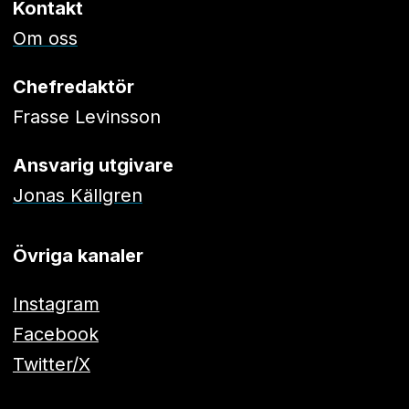
Kontakt
Om oss
Chefredaktör
Frasse Levinsson
Ansvarig utgivare
Jonas Källgren
Övriga kanaler
Instagram
Facebook
Twitter/X