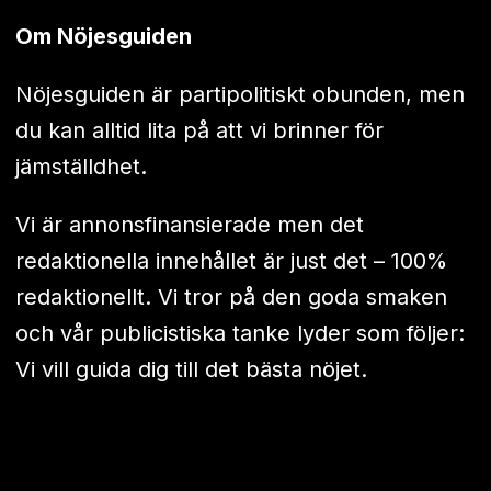
Om Nöjesguiden
Nöjesguiden är partipolitiskt obunden, men
du kan alltid lita på att vi brinner för
jämställdhet.
Vi är annonsfinansierade men det
redaktionella innehållet är just det – 100%
redaktionellt. Vi tror på den goda smaken
och vår publicistiska tanke lyder som följer:
Vi vill guida dig till det bästa nöjet.