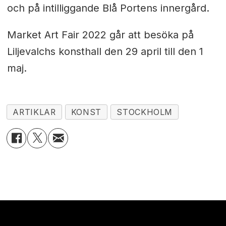
och på intilliggande Blå Portens innergård.
Market Art Fair 2022 går att besöka på
Liljevalchs konsthall den 29 april till den 1
maj.
ARTIKLAR
KONST
STOCKHOLM