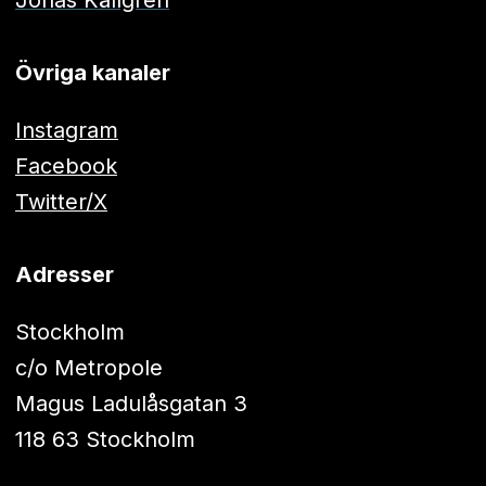
Jonas Källgren
Övriga kanaler
Instagram
Facebook
Twitter/X
Adresser
Stockholm
c/o Metropole
Magus Ladulåsgatan 3
118 63 Stockholm