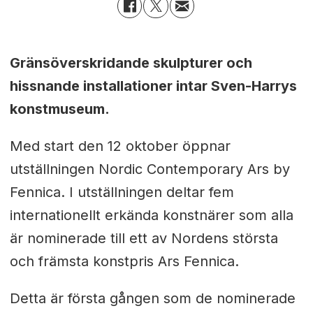
Gränsöverskridande skulpturer och
hissnande installationer intar S
ven-Harrys
konstmuseum.
Med start den 12 oktober öppnar
utställningen Nordic Contemporary Ars by
Fennica. I utställningen deltar fem
internationellt erkända konstnärer som alla
är nominerade till ett av Nordens största
och främsta konstpris
Ars Fennica
.
Detta är första gången som de nominerade