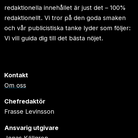
redaktionella innehållet är just det – 100%
redaktionellt. Vi tror på den goda smaken
och vår publicistiska tanke lyder som följer:
Vi vill guida dig till det bästa nöjet.
Kontakt
Om oss
Chefredaktör
Frasse Levinsson
Ansvarig utgivare