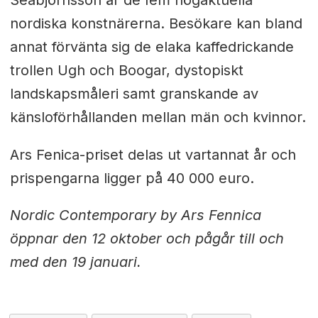
nordiska konstnärerna. Besökare kan bland
annat förvänta sig de elaka kaffedrickande
trollen Ugh och Boogar, dystopiskt
landskapsmåleri samt granskande av
känsloförhållanden mellan män och kvinnor.
Ars Fenica-priset delas ut vartannat år och
prispengarna ligger på 40 000 euro.
Nordic Contemporary by Ars Fennica
öppnar den 12 oktober och pågår till och
med den 19 januari.