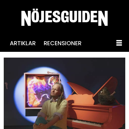
ARTIKLAR
RECENSIONER