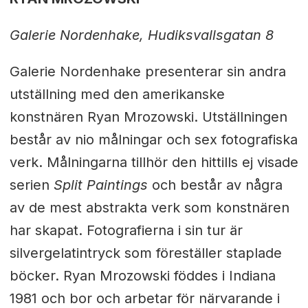
Galerie Nordenhake, Hudiksvallsgatan 8
Galerie Nordenhake presenterar sin andra
utställning med den amerikanske
konstnären Ryan Mrozowski. Utställningen
består av nio målningar och sex fotografiska
verk. Målningarna tillhör den hittills ej visade
serien
Split Paintings
och består av några
av de mest abstrakta verk som konstnären
har skapat. Fotografierna i sin tur är
silvergelatintryck som föreställer staplade
böcker. Ryan Mrozowski föddes i Indiana
1981 och bor och arbetar för närvarande i