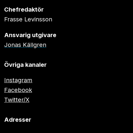
Chefredaktör
Frasse Levinsson
Ansvarig utgivare
Jonas Källgren
Övriga kanaler
Instagram
Facebook
Twitter/X
Adresser