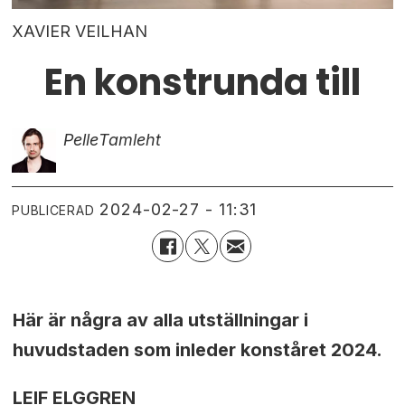
XAVIER VEILHAN
En konstrunda till
Pelle
Tamleht
2024-02-27 - 11:31
PUBLICERAD
Här är några av alla utställningar i
huvudstaden som inleder konståret 2024.
LEIF ELGGREN