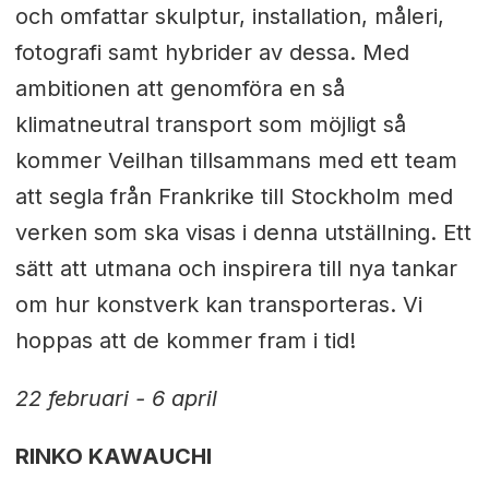
och omfattar skulptur, installation, måleri,
fotografi samt hybrider av dessa. Med
ambitionen att genomföra en så
klimatneutral transport som möjligt så
kommer Veilhan tillsammans med ett team
att segla från Frankrike till Stockholm med
verken som ska visas i denna utställning. Ett
sätt att utmana och inspirera till nya tankar
om hur konstverk kan transporteras. Vi
hoppas att de kommer fram i tid!
22 februari - 6 april
RINKO KAWAUCHI