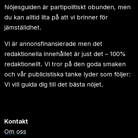
Nöjesguiden är partipolitiskt obunden, men
du kan alltid lita på att vi brinner för
jämställdhet.
Vi är annonsfinansierade men det
redaktionella innehållet är just det – 100%
redaktionellt. Vi tror på den goda smaken
och vår publicistiska tanke lyder som följer:
Vi vill guida dig till det bästa nöjet.
Kontakt
Om oss