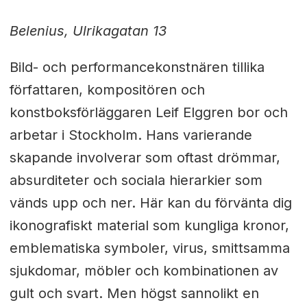
Belenius, Ulrikagatan 13
Bild- och performancekonstnären tillika
författaren, kompositören och
konstboksförläggaren Leif Elggren bor och
arbetar i Stockholm. Hans varierande
skapande involverar som oftast drömmar,
absurditeter och sociala hierarkier som
vänds upp och ner. Här kan du förvänta dig
ikonografiskt material som kungliga kronor,
emblematiska symboler, virus, smittsamma
sjukdomar, möbler och kombinationen av
gult och svart. Men högst sannolikt en