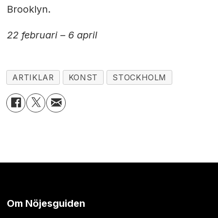
Brooklyn.
22 februari – 6 april
ARTIKLAR
KONST
STOCKHOLM
Om Nöjesguiden