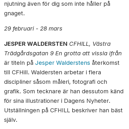
njutning även för dig som inte håller på
gnaget.
29 februari - 28 mars
JESPER WALDERSTEN
CFHILL, Västra
Trädgårdsgatan 9 En grotta att vissla ifrån
är titeln på
Jesper Walderstens
återkomst
till CFHill. Waldersten arbetar i flera
discipliner såsom måleri, fotografi och
grafik. Som tecknare är han dessutom känd
för sina illustrationer i Dagens Nyheter.
Utställningen på CFHILL beskriver han bäst
själv.