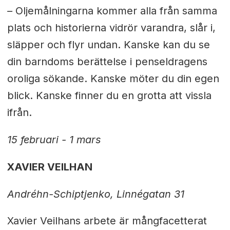
–
Oljemålningarna kommer alla från samma
plats och historierna vidrör varandra, slår i,
släpper och flyr undan. Kanske kan du se
din barndoms berättelse i penseldragens
oroliga sökande. Kanske möter du din egen
blick. Kanske finner du en grotta att vissla
ifrån.
15 februari - 1 mars
XAVIER VEILHAN
Andréhn-Schiptjenko, Linnégatan 31
Xavier Veilhans arbete är mångfacetterat