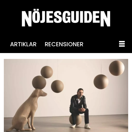
ARTIKLAR
RECENSIONER