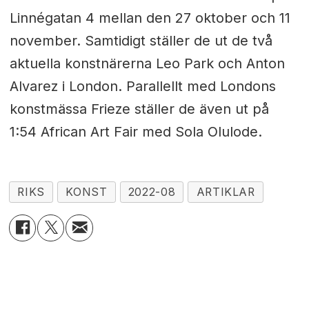
Linnégatan 4 mellan den 27 oktober och 11
november. Samtidigt ställer de ut de två
aktuella konstnärerna Leo Park och Anton
Alvarez i London. Parallellt med Londons
konstmässa Frieze ställer de även ut på
1:54 African Art Fair med
Sola Olulode.
RIKS
KONST
2022-08
ARTIKLAR