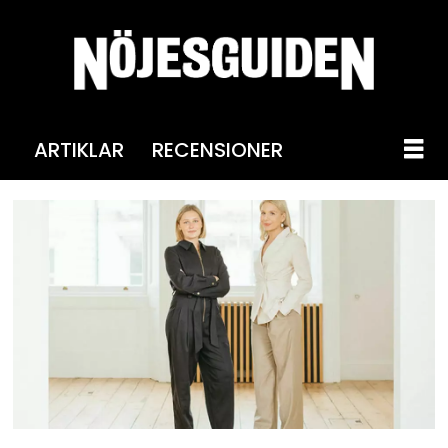
ARTIKLAR
RECENSIONER