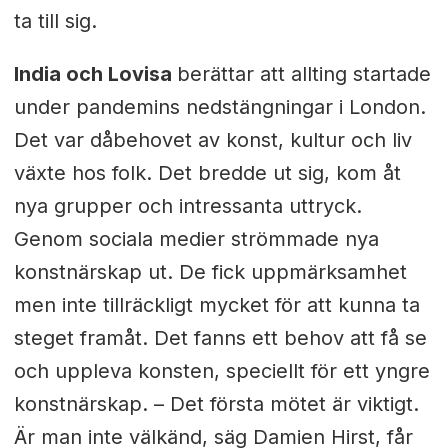
ta till sig.
India och Lovisa
berättar att allting startade
under pandemins nedstängningar i London.
Det var dåbehovet av konst, kultur och liv
växte hos folk. Det bredde ut sig, kom åt
nya grupper och intressanta uttryck.
Genom sociala medier strömmade nya
konstnärskap ut. De fick uppmärksamhet
men inte tillräckligt mycket för att kunna ta
steget framåt. Det fanns ett behov att få se
och uppleva konsten, speciellt för ett yngre
konstnärskap. – Det första mötet är viktigt.
Är man inte välkänd, säg Damien Hirst, får