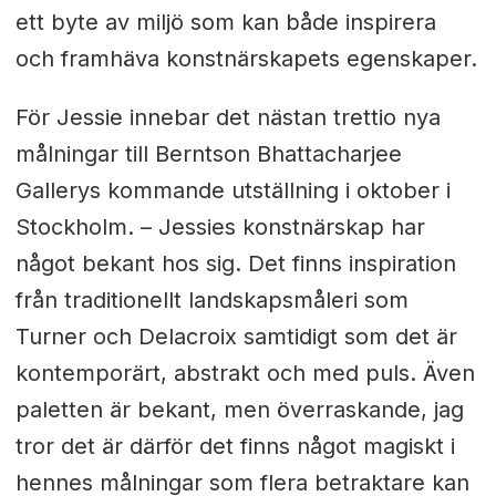
ett byte av miljö som kan både inspirera
och framhäva konstnärskapets egenskaper.
För Jessie innebar det nästan trettio nya
målningar till Berntson Bhattacharjee
Gallerys kommande utställning i oktober i
Stockholm. – Jessies konstnärskap har
något bekant hos sig. Det finns inspiration
från traditionellt landskapsmåleri som
Turner och Delacroix samtidigt som det är
kontemporärt, abstrakt och med puls. Även
paletten är bekant, men överraskande, jag
tror det är därför det finns något magiskt i
hennes målningar som flera betraktare kan