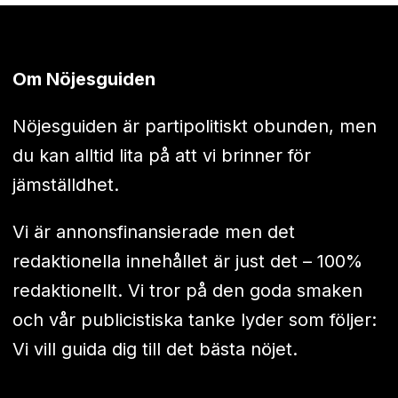
Om Nöjesguiden
Nöjesguiden är partipolitiskt obunden, men
du kan alltid lita på att vi brinner för
jämställdhet.
Vi är annonsfinansierade men det
redaktionella innehållet är just det – 100%
redaktionellt. Vi tror på den goda smaken
och vår publicistiska tanke lyder som följer:
Vi vill guida dig till det bästa nöjet.