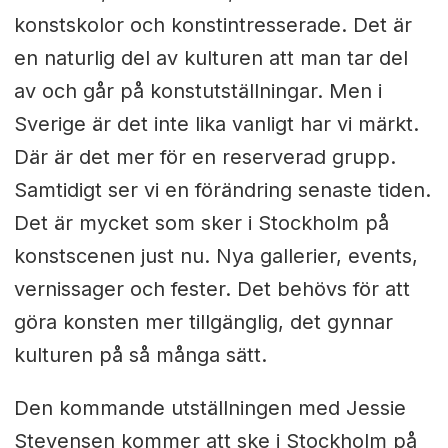
konstskolor och konstintresserade. Det är
en naturlig del av kulturen att man tar del
av och går på konstutställningar. Men i
Sverige är det inte lika vanligt har vi märkt.
Där är det mer för en reserverad grupp.
Samtidigt ser vi en förändring senaste tiden.
Det är mycket som sker i Stockholm på
konstscenen just nu. Nya gallerier, events,
vernissager och fester. Det behövs för att
göra konsten mer tillgänglig, det gynnar
kulturen på så många sätt.
Den kommande utställningen med Jessie
Stevensen kommer att ske i Stockholm på