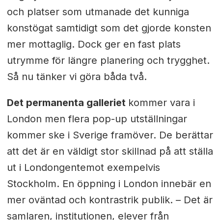
och platser som utmanade det kunniga
konstögat samtidigt som det gjorde konsten
mer mottaglig. Dock ger en fast plats
utrymme för längre planering och trygghet.
Så nu tänker vi göra båda två.
Det permanenta galleriet
kommer vara i
London men flera pop-up utställningar
kommer ske i Sverige framöver. De berättar
att det är en väldigt stor skillnad på att ställa
ut i Londongentemot exempelvis
Stockholm. En öppning i London innebär en
mer oväntad och kontrastrik publik. – Det är
samlaren, institutionen, elever från