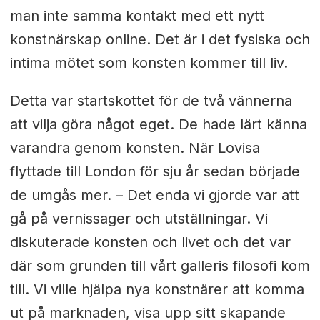
man inte samma kontakt med ett nytt
konstnärskap online. Det är i det fysiska och
intima mötet som konsten kommer till liv.
Detta var startskottet för de två vännerna
att vilja göra något eget. De hade lärt känna
varandra genom konsten. När Lovisa
flyttade till London för sju år sedan började
de umgås mer. – Det enda vi gjorde var att
gå på vernissager och utställningar. Vi
diskuterade konsten och livet och det var
där som grunden till vårt galleris filosofi kom
till. Vi ville hjälpa nya konstnärer att komma
ut på marknaden, visa upp sitt skapande