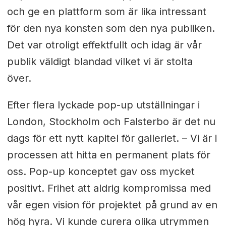
och ge en plattform som är lika intressant
för den nya konsten som den nya publiken.
Det var otroligt effektfullt och idag är vår
publik väldigt blandad vilket vi är stolta
över.
Efter flera lyckade pop-up utställningar i
London, Stockholm och Falsterbo är det nu
dags för ett nytt kapitel för galleriet. – Vi är i
processen att hitta en permanent plats för
oss. Pop-up konceptet gav oss mycket
positivt. Frihet att aldrig kompromissa med
vår egen vision för projektet på grund av en
hög hyra. Vi kunde curera olika utrymmen