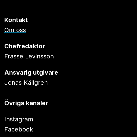
Kontakt
Om oss
Chefredaktör
Frasse Levinsson
Ansvarig utgivare
Jonas Källgren
Övriga kanaler
Instagram
Facebook