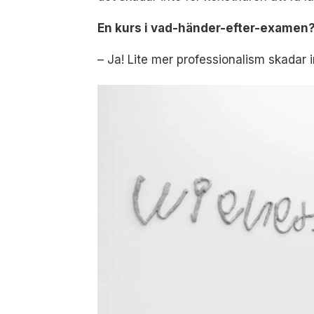
En kurs i vad-händer-efter-examen
– Ja! Lite mer professionalism skadar i