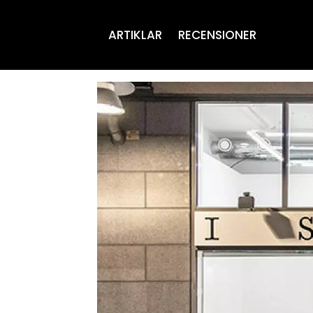
ARTIKLAR
RECENSIONER