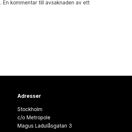
s. En kommentar till avsaknaden av ett
Adresser
Stockholm
c/o Metropole
Magus Ladulåsgatan 3