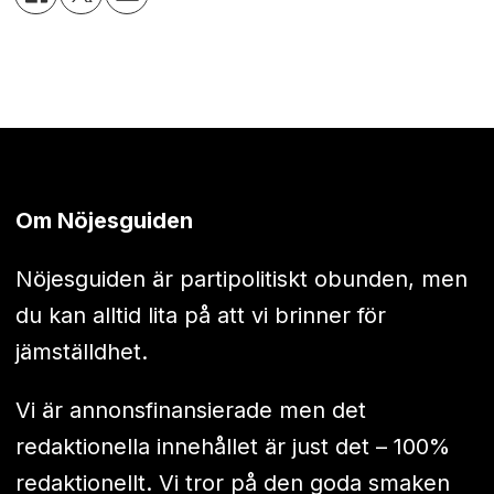
Om Nöjesguiden
Nöjesguiden är partipolitiskt obunden, men
du kan alltid lita på att vi brinner för
jämställdhet.
Vi är annonsfinansierade men det
redaktionella innehållet är just det – 100%
redaktionellt. Vi tror på den goda smaken