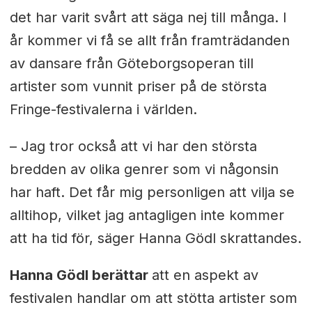
det har varit svårt att säga nej till många. I
år kommer vi få se allt från framträdanden
av dansare från Göteborgsoperan till
artister som vunnit priser på de största
Fringe-festivalerna i världen.
– Jag tror också att vi har den största
bredden av olika genrer som vi någonsin
har haft. Det får mig personligen att vilja se
alltihop, vilket jag antagligen inte kommer
att ha tid för, säger Hanna Gödl skrattandes.
Hanna Gödl berättar
att en aspekt av
festivalen handlar om att stötta artister som