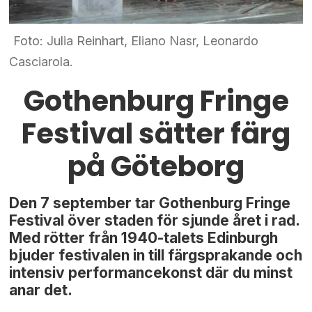
Foto: Julia Reinhart, Eliano Nasr, Leonardo
Casciarola.
Gothenburg Fringe
Festival sätter färg
på Göteborg
Den 7 september tar Gothenburg Fringe
Festival över staden för sjunde året i rad.
Med rötter från 1940-talets Edinburgh
bjuder festivalen in till färgsprakande och
intensiv performancekonst där du minst
anar det.