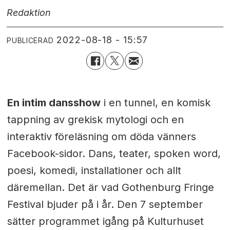
Redaktion
2022-08-18 - 15:57
PUBLICERAD
En intim dansshow
i en tunnel, en komisk
tappning av grekisk mytologi och en
interaktiv föreläsning om döda vänners
Facebook-sidor. Dans, teater, spoken word,
poesi, komedi, installationer och allt
däremellan. Det är vad Gothenburg Fringe
Festival bjuder på i år. Den 7 september
sätter programmet igång på Kulturhuset