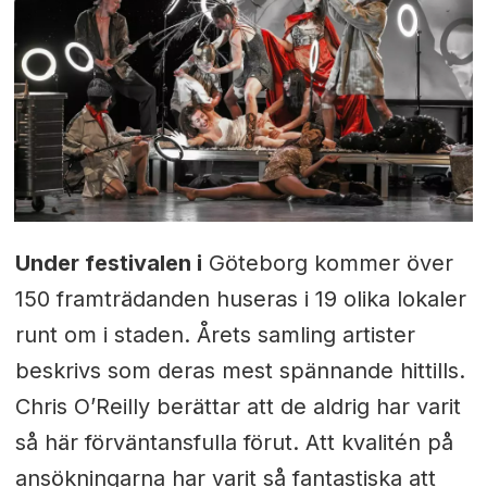
Under festivalen i
Göteborg kommer över
150 framträdanden huseras i 19 olika lokaler
runt om i staden. Årets samling artister
beskrivs som deras mest spännande hittills.
Chris O’Reilly berättar att de aldrig har varit
så här förväntansfulla förut. Att kvalitén på
ansökningarna har varit så fantastiska att