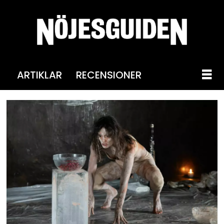
ARTIKLAR
RECENSIONER