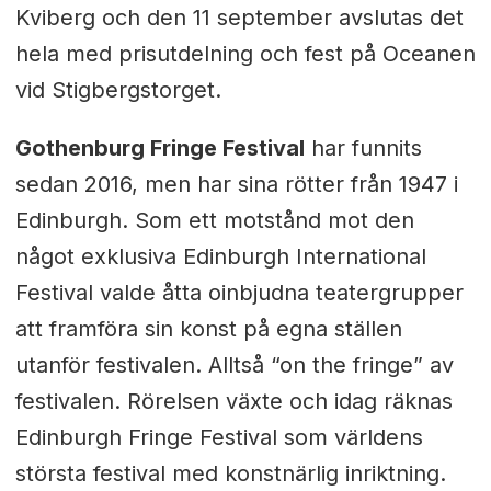
Kviberg och den 11 september avslutas det
hela med prisutdelning och fest på Oceanen
vid Stigbergstorget.
Gothenburg Fringe Festival
har funnits
sedan 2016, men har sina rötter från 1947 i
Edinburgh. Som ett motstånd mot den
något exklusiva Edinburgh International
Festival valde åtta oinbjudna teatergrupper
att framföra sin konst på egna ställen
utanför festivalen. Alltså “on the fringe” av
festivalen. Rörelsen växte och idag räknas
Edinburgh Fringe Festival som världens
största festival med konstnärlig inriktning.