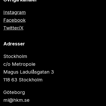
Instagram
Facebook
Twitter/X
Adresser
Stockholm
c/o Metropole
Magus Ladulåsgatan 3
118 63 Stockholm
Göteborg
ml@hkm.se