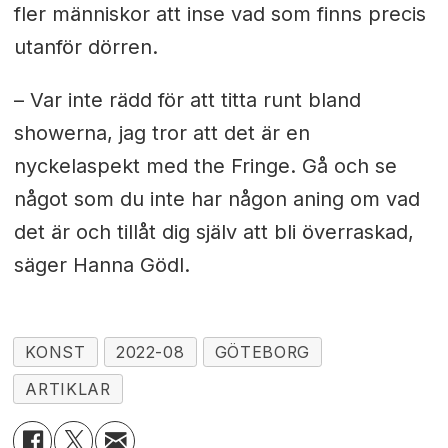
fler människor att inse vad som finns precis
utanför dörren.
– Var inte rädd för att titta runt bland
showerna, jag tror att det är en
nyckelaspekt med the Fringe. Gå och se
något som du inte har någon aning om vad
det är och tillåt dig själv att bli överraskad,
säger Hanna Gödl.
KONST
2022-08
GÖTEBORG
ARTIKLAR