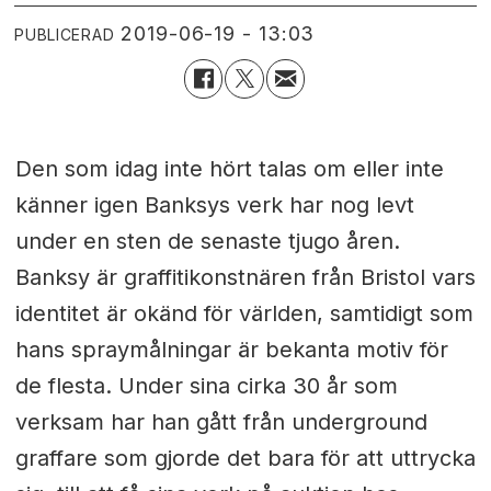
2019-06-19 - 13:03
PUBLICERAD
Den som idag inte hört talas om eller inte
känner igen Banksys verk har nog levt
under en sten de senaste tjugo åren.
Banksy är graffitikonstnären från Bristol vars
identitet är okänd för världen, samtidigt som
hans spraymålningar är bekanta motiv för
de flesta. Under sina cirka 30 år som
verksam har han gått från underground
graffare som gjorde det bara för att uttrycka