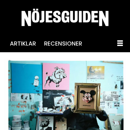
ARTIKLAR
RECENSIONER