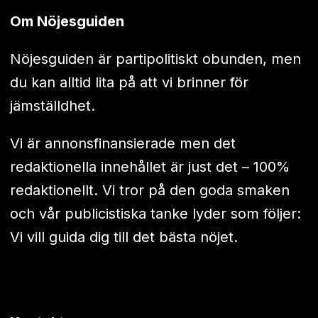
Om Nöjesguiden
Nöjesguiden är partipolitiskt obunden, men
du kan alltid lita på att vi brinner för
jämställdhet.
Vi är annonsfinansierade men det
redaktionella innehållet är just det – 100%
redaktionellt. Vi tror på den goda smaken
och vår publicistiska tanke lyder som följer:
Vi vill guida dig till det bästa nöjet.