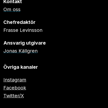
Kontakt
Om oss
Chefredaktör
Frasse Levinsson
Ansvarig utgivare
Jonas Källgren
Övriga kanaler
Instagram
Facebook
Twitter/X