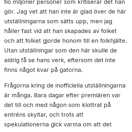
tio miljoner personer som kritiserar det han
gör. Jag vet att han inte är glad över de här
utställningarna som sätts upp, men jag
håller fast vid att han skapades av folket
och att folket gjorde honom till en folkhjälte.
Utan utställningar som den här skulle de
aldrig få se hans verk, eftersom det inte
finns något kvar på gatorna.
Frågorna kring de inofficiella utställningarna
är många. Bara dagar efter premiären var
det till och med någon som klottrat på
entréns skyltar, och trots att
spekulationerna gick varma om att det