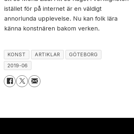
istället för på internet är en väldigt
annorlunda upplevelse. Nu kan folk lära
känna konstnären bakom verken.
KONST
ARTIKLAR
GÖTEBORG
2019-06