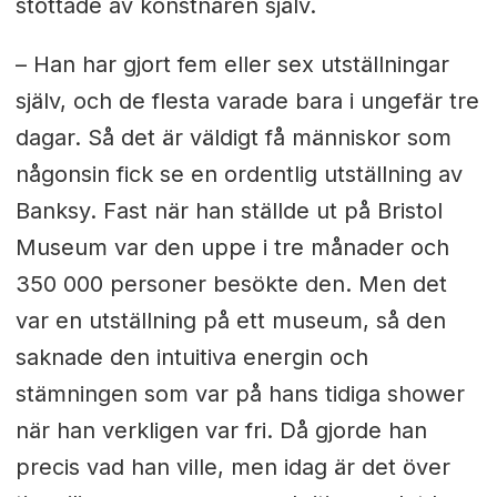
stöttade av konstnären själv.
– Han har gjort fem eller sex utställningar
själv, och de flesta varade bara i ungefär tre
dagar. Så det är väldigt få människor som
någonsin fick se en ordentlig utställning av
Banksy. Fast när han ställde ut på Bristol
Museum var den uppe i tre månader och
350 000 personer besökte den. Men det
var en utställning på ett museum, så den
saknade den intuitiva energin och
stämningen som var på hans tidiga shower
när han verkligen var fri. Då gjorde han
precis vad han ville, men idag är det över