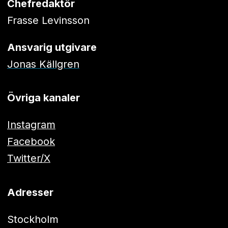
Chefredaktör
Frasse Levinsson
Ansvarig utgivare
Jonas Källgren
Övriga kanaler
Instagram
Facebook
Twitter/X
Adresser
Stockholm