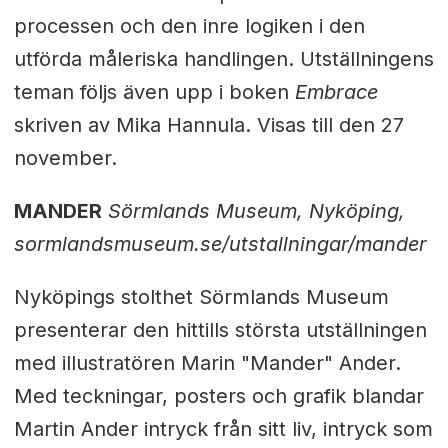
processen och den inre logiken i den
utförda måleriska handlingen. Utställningens
teman följs även upp i boken
Embrace
skriven av Mika Hannula. Visas till den 27
november.
MANDER
Sörmlands Museum, Nyköping,
sormlandsmuseum.se/utstallningar/mander
Nyköpings stolthet Sörmlands Museum
presenterar den hittills största utställningen
med illustratören Marin "Mander" Ander.
Med teckningar, posters och grafik blandar
Martin Ander intryck från sitt liv, intryck som