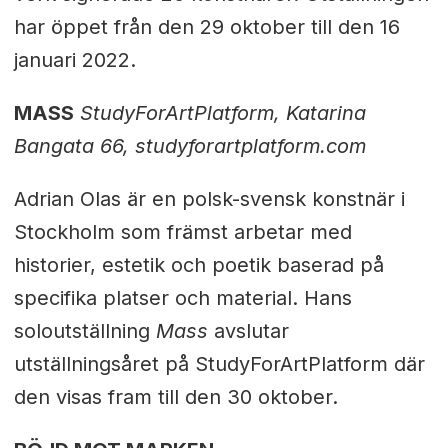
har öppet från den 29 oktober till den 16
januari 2022.
MASS
StudyForArtPlatform, Katarina
Bangata 66, studyforartplatform.com
Adrian Olas är en polsk-svensk konstnär i
Stockholm som främst arbetar med
historier, estetik och poetik baserad på
specifika platser och material. Hans
soloutställning
Mass
avslutar
utställningsåret på StudyForArtPlatform där
den visas fram till den 30 oktober.