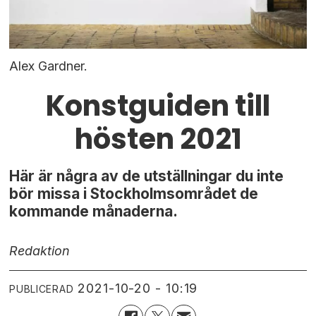
Alex Gardner.
Konstguiden till
hösten 2021
Här är några av de utställningar du inte
bör missa i Stockholmsområdet de
kommande månaderna.
Redaktion
2021-10-20 - 10:19
PUBLICERAD