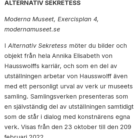
ALTERNATIV SEKRETESS
Moderna Museet, Exercisplan 4,
modernamuseet.se
I
Alternativ Sekretess
möter du bilder och
objekt från hela Annika Elisabeth von
Hausswolffs karriär, och som en del av
utställningen arbetar von Hausswolff även
med ett personligt urval av verk ur museets
samling. Samlingsverken presenteras som
en självständig del av utställningen samtidigt
som de står i dialog med konstnärens egna
verk. Visas från den 23 oktober till den 209
februari 2022.