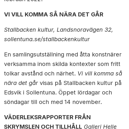
VI VILL KOMMA SÅ NÄRA DET GÅR
Stallbacken kultur, Landsnoravägen 32,
sollentuna.se/stallbackenkultur
En samlingsutställning med åtta konstnärer
verksamma inom skilda kontexter som fritt
tolkar avstånd och närhet.
Vi vill komma så
nära det går
visas på Stallbacken kultur på
Edsvik i Sollentuna. Öppet lördagar och
söndagar till och med 14 november.
VÄDERLEKSRAPPORTER FRÅN
SKRYMSLEN OCH TILLHÅLL
Galleri Helle