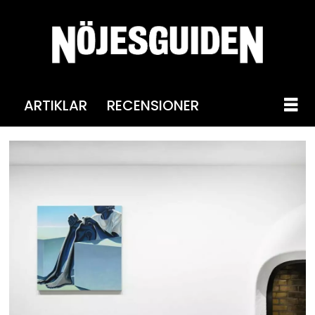
ARTIKLAR
RECENSIONER