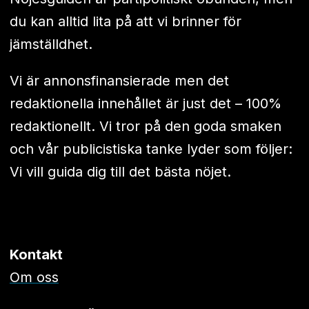
du kan alltid lita på att vi brinner för
jämställdhet.
Vi är annonsfinansierade men det
redaktionella innehållet är just det – 100%
redaktionellt. Vi tror på den goda smaken
och vår publicistiska tanke lyder som följer:
Vi vill guida dig till det bästa nöjet.
Kontakt
Om oss