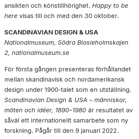
ansikten och könstillhörighet.
Happy to be
here
visas till och med den 30 oktober.
SCANDINAVIAN DESIGN & USA
Nationalmuseum, Södra Blasieholmskajen
2, nationalmuseum.se
För första gången presenteras förhållandet
mellan skandinavisk och nordamerikansk
design under 1900-talet som en utställning.
Scandinavian Design & USA – människor,
möten och idéer, 1890–1980
är resultatet av
såväl ett internationellt samarbete som ny
forskning. Pågår till den 9 januari 2022.