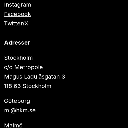
Instagram
Facebook
Twitter/X
Adresser
Stockholm
c/o Metropole
Magus Ladulåsgatan 3
118 63 Stockholm
Göteborg
ml@hkm.se
Malmö