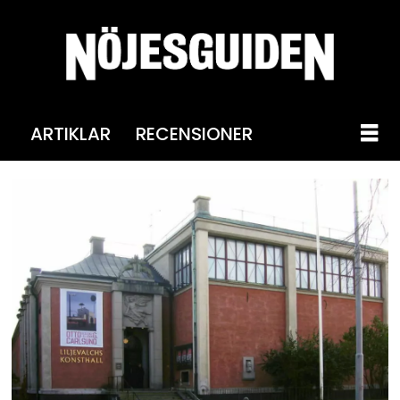
ARTIKLAR
RECENSIONER