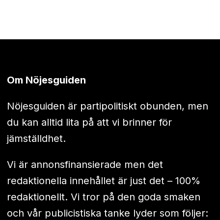
Om Nöjesguiden
Nöjesguiden är partipolitiskt obunden, men
du kan alltid lita på att vi brinner för
jämställdhet.
Vi är annonsfinansierade men det
redaktionella innehållet är just det – 100%
redaktionellt. Vi tror på den goda smaken
och vår publicistiska tanke lyder som följer: