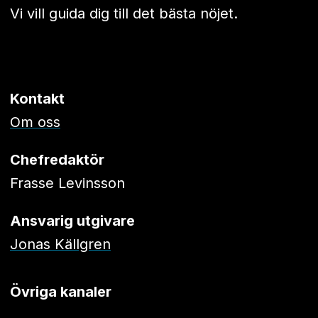
Vi vill guida dig till det bästa nöjet.
Kontakt
Om oss
Chefredaktör
Frasse Levinsson
Ansvarig utgivare
Jonas Källgren
Övriga kanaler