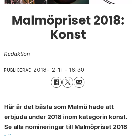
Malmöpriset 2018:
Konst
Redaktion
2018-12-11 - 18:30
PUBLICERAD
Här är det bästa som Malmö hade att
erbjuda under 2018 inom kategorin konst.
Se alla nomineringar till Malmöpriset 2018