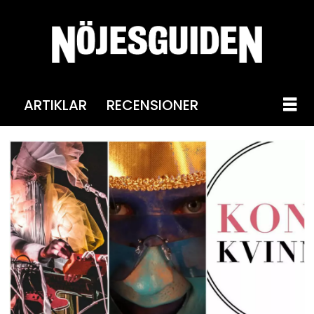
ARTIKLAR
RECENSIONER