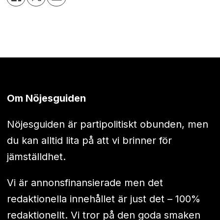
Om Nöjesguiden
Nöjesguiden är partipolitiskt obunden, men
du kan alltid lita på att vi brinner för
jämställdhet.
Vi är annonsfinansierade men det
redaktionella innehållet är just det – 100%
redaktionellt. Vi tror på den goda smaken