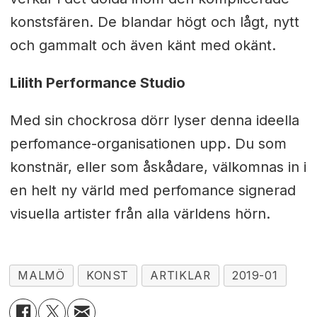
konstsfären. De blandar högt och lågt, nytt
och gammalt och även känt med okänt.
Lilith Performance Studio
Med sin chockrosa dörr lyser denna ideella
perfomance-organisationen upp. Du som
konstnär, eller som åskådare, välkomnas in i
en helt ny värld med perfomance signerad
visuella artister från alla världens hörn.
MALMÖ
KONST
ARTIKLAR
2019-01