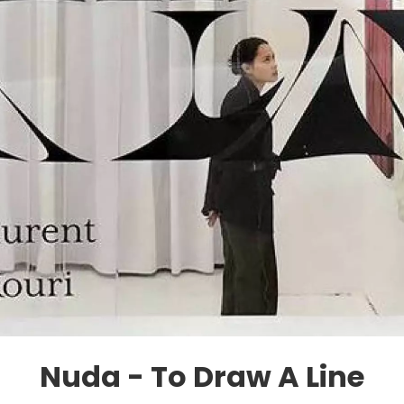
Nuda - To Draw A Line