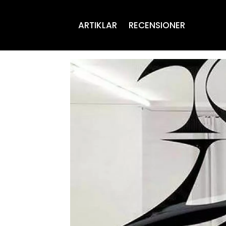
ARTIKLAR
RECENSIONER