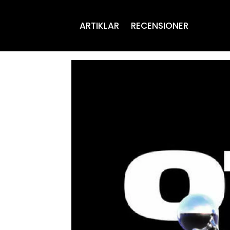
ARTIKLAR
RECENSIONER