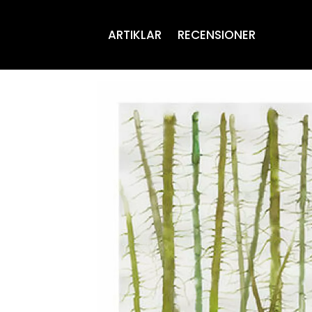
ARTIKLAR
RECENSIONER