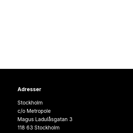
Adresser
Stockholm
c/o Metropole
Magus Ladulåsgatan 3
118 63 Stockholm