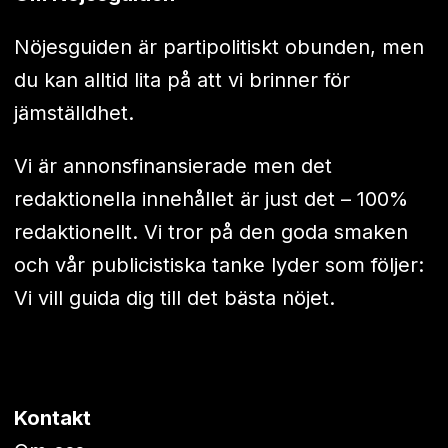
Nöjesguiden är partipolitiskt obunden, men
du kan alltid lita på att vi brinner för
jämställdhet.
Vi är annonsfinansierade men det
redaktionella innehållet är just det – 100%
redaktionellt. Vi tror på den goda smaken
och vår publicistiska tanke lyder som följer:
Vi vill guida dig till det bästa nöjet.
Kontakt