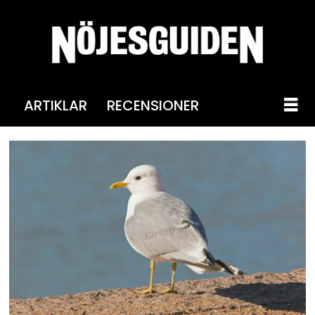
ARTIKLAR
RECENSIONER