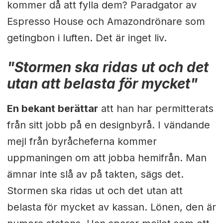
kommer då att fylla dem? Paradgator av
Espresso House och Amazondrönare som
getingbon i luften. Det är inget liv.
"Stormen ska ridas ut och det
utan att belasta för mycket"
En bekant berättar
att han har permitterats
från sitt jobb på en designbyrå. I vändande
mejl från byråcheferna kommer
uppmaningen om att jobba hemifrån. Man
ämnar inte slå av på takten, sägs det.
Stormen ska ridas ut och det utan att
belasta för mycket av kassan. Lönen, den är