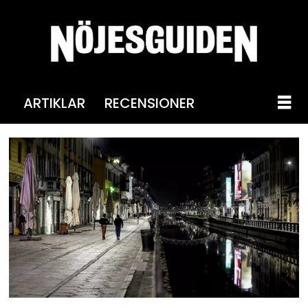
ARTIKLAR
RECENSIONER