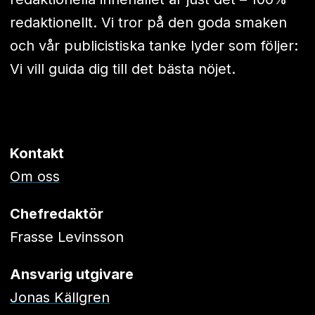
redaktionellt. Vi tror på den goda smaken
och vår publicistiska tanke lyder som följer:
Vi vill guida dig till det bästa nöjet.
Kontakt
Om oss
Chefredaktör
Frasse Levinsson
Ansvarig utgivare
Jonas Källgren