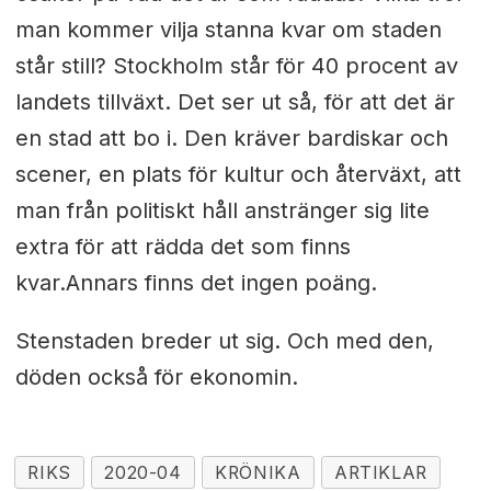
man kommer vilja stanna kvar om staden
står still? Stockholm står för 40 procent av
landets tillväxt. Det ser ut så, för att det är
en stad att bo i. Den kräver bardiskar och
scener, en plats för kultur och återväxt, att
man från politiskt håll anstränger sig lite
extra för att rädda det som finns
kvar.
Annars finns det ingen poäng.
Stenstaden breder ut sig. Och med den,
döden också för ekonomin.
RIKS
2020-04
KRÖNIKA
ARTIKLAR