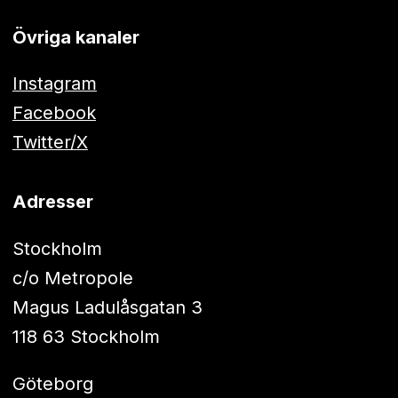
Övriga kanaler
Instagram
Facebook
Twitter/X
Adresser
Stockholm
c/o Metropole
Magus Ladulåsgatan 3
118 63 Stockholm
Göteborg