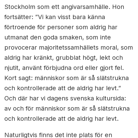
Stockholm som ett angivarsamhälle. Hon
fortsätter: ”Vi kan visst bara känna
förtroende för personer som aldrig har
utmanat den goda smaken, som inte
provocerar majoritetssamhällets moral, som
aldrig har kränkt, grubblat högt, lekt och
njutit, använt förbjudna ord eller gjort fel.
Kort sagt: människor som är så slätstrukna
och kontrollerade att de aldrig har levt.”
Och där har vi dagens svenska kultursida:
av och för människor som är så slätstrukna
och kontrollerade att de aldrig har levt.
Naturligtvis finns det inte plats för en