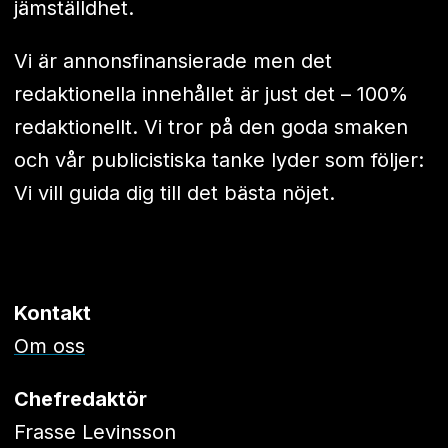
jämställdhet.
Vi är annonsfinansierade men det
redaktionella innehållet är just det – 100%
redaktionellt. Vi tror på den goda smaken
och vår publicistiska tanke lyder som följer:
Vi vill guida dig till det bästa nöjet.
Kontakt
Om oss
Chefredaktör
Frasse Levinsson