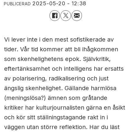
2025-05-20 - 12:38
PUBLICERAD
Vi lever inte i den mest sofistikerade av
tider. Vår tid kommer att bli ihågkommen
som skenhelighetens epok. Självkritik,
eftertänksamhet och intelligens har ersatts
av polarisering, radikalisering och just
ängslig skenhelighet. Gällande harmlösa
(meningslösa?) ämnen som gråtande
kritiker har kulturjournalisten gärna en åsikt
och kör sitt ställningstagande rakt in i
väggen utan större reflektion. Har du läst