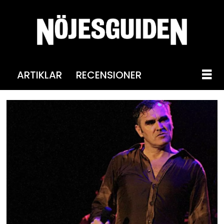
ARTIKLAR
RECENSIONER