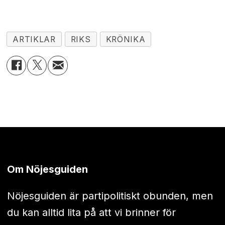
ARTIKLAR
RIKS
KRÖNIKA
Om Nöjesguiden
Nöjesguiden är partipolitiskt obunden, men
du kan alltid lita på att vi brinner för