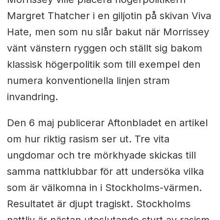
Margret Thatcher i en giljotin på skivan Viva
Hate, men som nu slår bakut när Morrissey
vänt vänstern ryggen och ställt sig bakom
klassisk högerpolitik som till exempel den
numera konventionella linjen stram
invandring.
Den 6 maj publicerar Aftonbladet en artikel
om hur riktig rasism ser ut. Tre vita
ungdomar och tre mörkhyade skickas till
samma nattklubbar för att undersöka vilka
som är välkomna in i Stockholms-värmen.
Resultatet är djupt tragiskt. Stockholms