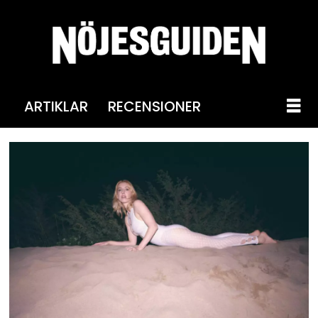
ARTIKLAR
RECENSIONER