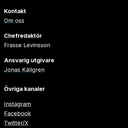
Kontakt
Om oss
Chefredaktör
Frasse Levinsson
Ansvarig utgivare
Jonas Källgren
Övriga kanaler
Instagram
Facebook
Twitter/X