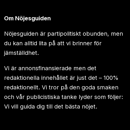
Om Nöjesguiden
Nöjesguiden är partipolitiskt obunden, men
du kan alltid lita på att vi brinner för
jämställdhet.
Vi är annonsfinansierade men det
redaktionella innehållet är just det – 100%
redaktionellt. Vi tror på den goda smaken
och vår publicistiska tanke lyder som följer:
Vi vill guida dig till det bästa nöjet.