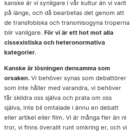
kanske är vi synligare i vår kultur än vi varit
på länge, och då bearbetas det genom att
de transfobiska och transmisogyna troperna
blir vanligare.
För vi är ett hot mot alla
cissexistiska och heteronormativa
kategorier.
Kanske är lösningen densamma som
orsaken.
Vi behöver synas som debattörer
som inte håller med varandra, vi behöver
får skildra oss själva och prata om oss
själva, inte bli omtalade i ännu en debatt
eller artikel eller film. Vi är många fler än ni
tror, vi finns överallt runt omkring er, och vi