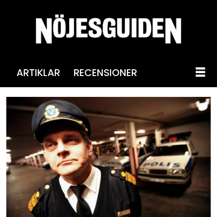
ARTIKLAR
RECENSIONER