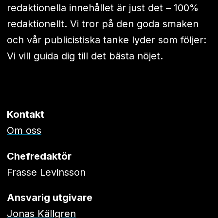
redaktionella innehållet är just det – 100%
redaktionellt. Vi tror på den goda smaken
och vår publicistiska tanke lyder som följer:
Vi vill guida dig till det bästa nöjet.
Kontakt
Om oss
Chefredaktör
Frasse Levinsson
Ansvarig utgivare
Jonas Källgren