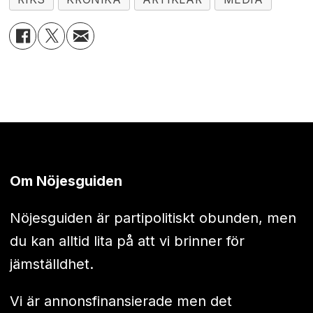
Om Nöjesguiden
Nöjesguiden är partipolitiskt obunden, men
du kan alltid lita på att vi brinner för
jämställdhet.
Vi är annonsfinansierade men det