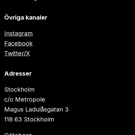
Övriga kanaler
Instagram
Facebook
Twitter/X
Adresser
Stockholm
c/o Metropole
Magus Ladulåsgatan 3
118 63 Stockholm