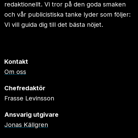
redaktionellt. Vi tror på den goda smaken
och vår publicistiska tanke lyder som följer:
Vi vill guida dig till det bästa nöjet.
Kontakt
Om oss
Chefredaktör
Frasse Levinsson
Ansvarig utgivare
Jonas Källgren