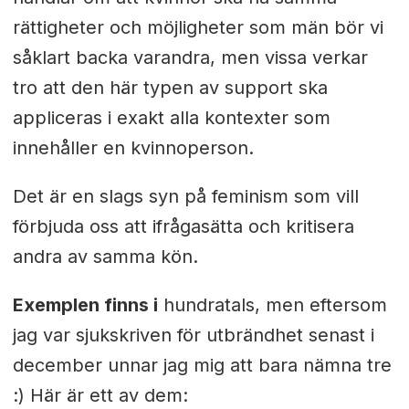
rättigheter och möjligheter som män bör vi
såklart backa varandra, men vissa verkar
tro att den här typen av support ska
appliceras i exakt alla kontexter som
innehåller en kvinnoperson.
Det är en slags syn på feminism som vill
förbjuda oss att ifrågasätta och kritisera
andra av samma kön.
Exemplen finns i
hundratals, men eftersom
jag var sjukskriven för utbrändhet senast i
december unnar jag mig att bara nämna tre
:) Här är ett av dem: