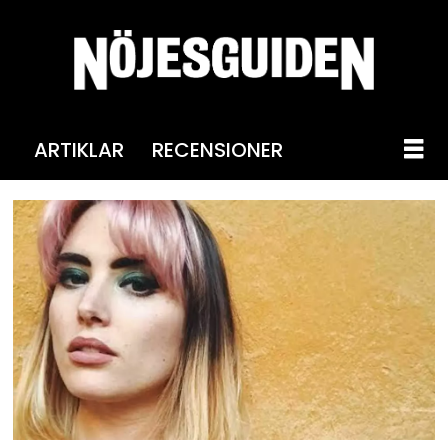
ARTIKLAR
RECENSIONER