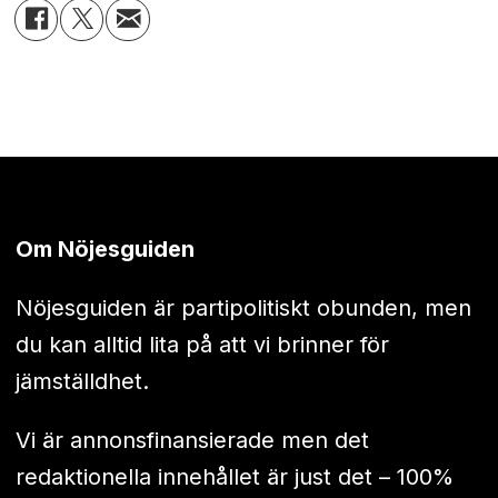
Om Nöjesguiden
Nöjesguiden är partipolitiskt obunden, men
du kan alltid lita på att vi brinner för
jämställdhet.
Vi är annonsfinansierade men det
redaktionella innehållet är just det – 100%