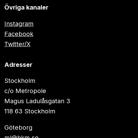
Övriga kanaler
Instagram
Facebook
Twitter/X
Adresser
Stockholm
c/o Metropole
Magus Ladulåsgatan 3
118 63 Stockholm
Göteborg
ml@hkm.se