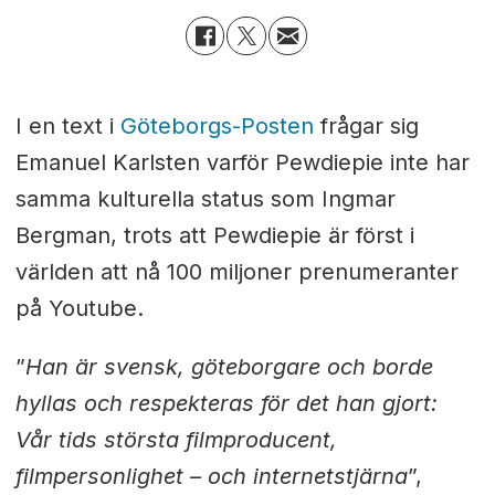
I en text i
Göteborgs-Posten
frågar sig
Emanuel Karlsten varför Pewdiepie inte har
samma kulturella status som Ingmar
Bergman, trots att Pewdiepie är först i
världen att nå 100 miljoner prenumeranter
på Youtube.
”
Han är svensk, göteborgare och borde
hyllas och respekteras för det han gjort:
Vår tids största filmproducent,
filmpersonlighet – och internetstjärna
”,