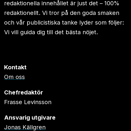
redaktionella innehållet är just det – 100%
redaktionellt. Vi tror på den goda smaken
och vår publicistiska tanke lyder som följer:
Vi vill guida dig till det bästa nöjet.
Kontakt
Om oss
Chefredaktör
Frasse Levinsson
Ansvarig utgivare
Jonas Källgren