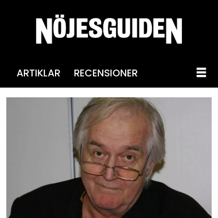
ARTIKLAR
RECENSIONER