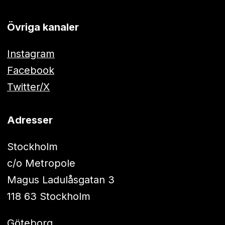
Övriga kanaler
Instagram
Facebook
Twitter/X
Adresser
Stockholm
c/o Metropole
Magus Ladulåsgatan 3
118 63 Stockholm
Göteborg