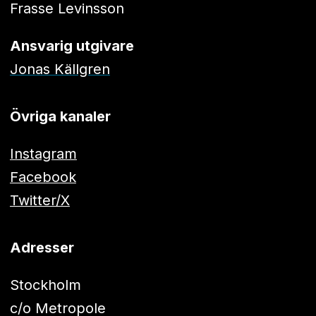
Frasse Levinsson
Ansvarig utgivare
Jonas Källgren
Övriga kanaler
Instagram
Facebook
Twitter/X
Adresser
Stockholm
c/o Metropole