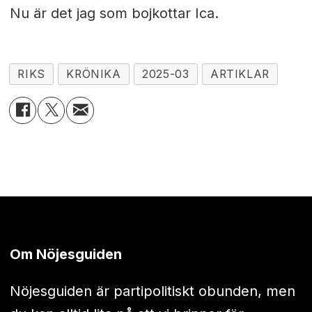
Nu är det jag som bojkottar Ica.
RIKS
KRÖNIKA
2025-03
ARTIKLAR
Om Nöjesguiden
Nöjesguiden är partipolitiskt obunden, men