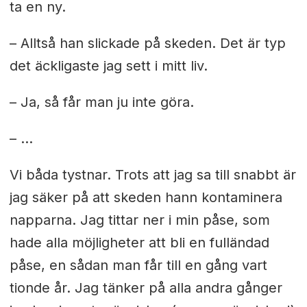
ta en ny.
– Alltså han slickade på skeden. Det är typ
det äckligaste jag sett i mitt liv.
– Ja, så får man ju inte göra.
– ...
Vi båda tystnar. Trots att jag sa till snabbt är
jag säker på att skeden hann kontaminera
napparna. Jag tittar ner i min påse, som
hade alla möjligheter att bli en fulländad
påse, en sådan man får till en gång vart
tionde år. Jag tänker på alla andra gånger