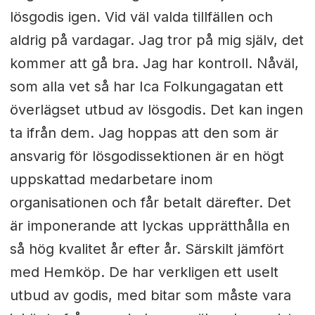
lösgodis igen. Vid väl valda tillfällen och
aldrig på vardagar. Jag tror på mig själv, det
kommer att gå bra. Jag har kontroll. Nåväl,
som alla vet så har Ica Folkungagatan ett
överlägset utbud av lösgodis. Det kan ingen
ta ifrån dem. Jag hoppas att den som är
ansvarig för lösgodissektionen är en högt
uppskattad medarbetare inom
organisationen och får betalt därefter. Det
är imponerande att lyckas upprätthålla en
så hög kvalitet år efter år. Särskilt jämfört
med Hemköp. De har verkligen ett uselt
utbud av godis, med bitar som måste vara