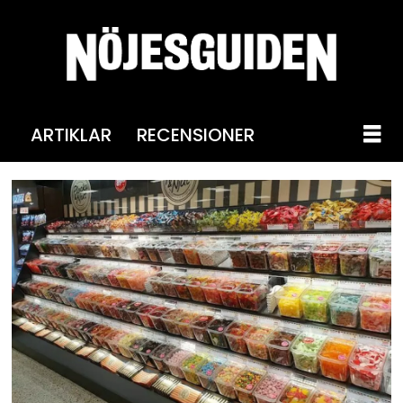
ARTIKLAR
RECENSIONER