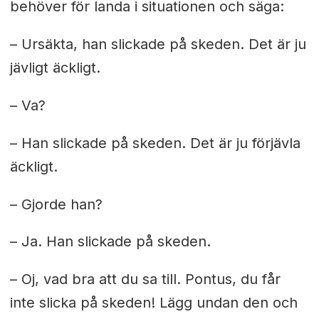
behöver för landa i situationen och säga:
– Ursäkta, han slickade på skeden. Det är ju
jävligt äckligt.
– Va?
– Han slickade på skeden. Det är ju förjävla
äckligt.
– Gjorde han?
– Ja. Han slickade på skeden.
– Oj, vad bra att du sa till. Pontus, du får
inte slicka på skeden! Lägg undan den och