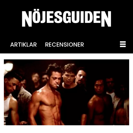
ARTIKLAR
RECENSIONER