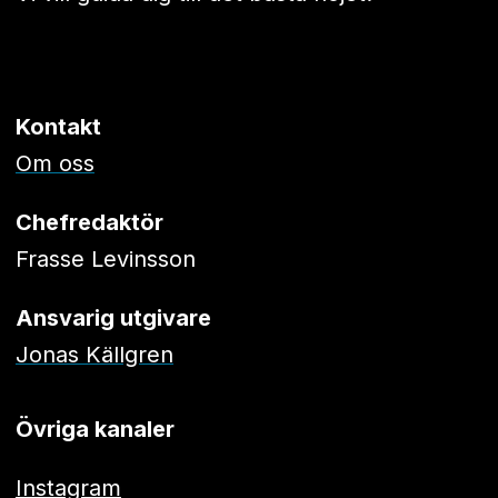
Kontakt
Om oss
Chefredaktör
Frasse Levinsson
Ansvarig utgivare
Jonas Källgren
Övriga kanaler
Instagram